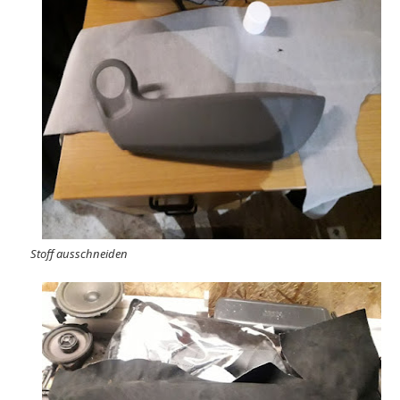
Stoff ausschneiden