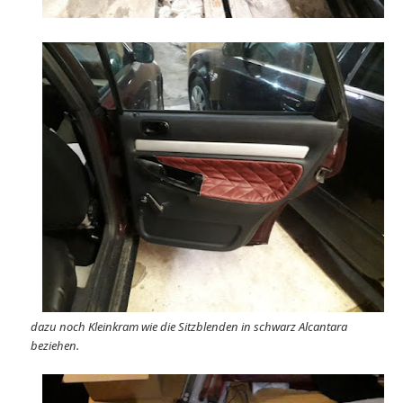
dazu noch Kleinkram wie die Sitzblenden in schwarz Alcantara
beziehen.