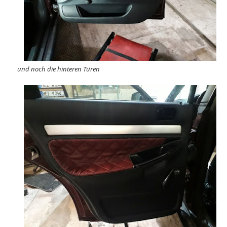
und noch die hinteren Türen