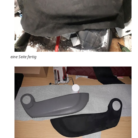
eine Seite fertig