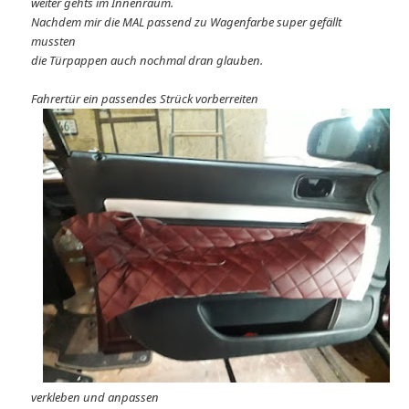
weiter gehts im Innenraum.
Nachdem mir die MAL passend zu Wagenfarbe super gefällt
mussten
die Türpappen auch nochmal dran glauben.
Fahrertür ein passendes Strück vorberreiten
verkleben und anpassen