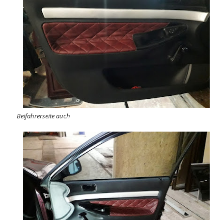
Beifahrerseite auch