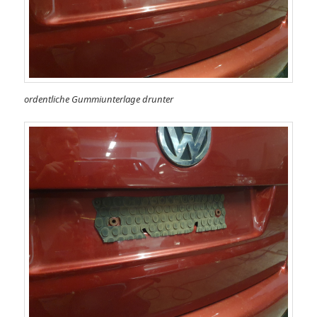
ordentliche Gummiunterlage drunter