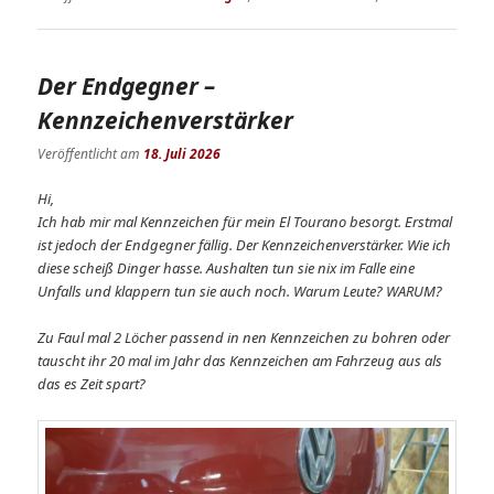
Der Endgegner –
Kennzeichenverstärker
Veröffentlicht am
18. Juli 2026
Hi,
Ich hab mir mal Kennzeichen für mein El Tourano besorgt. Erstmal
ist jedoch der Endgegner fällig. Der Kennzeichenverstärker. Wie ich
diese scheiß Dinger hasse. Aushalten tun sie nix im Falle eine
Unfalls und klappern tun sie auch noch. Warum Leute? WARUM?
Zu Faul mal 2 Löcher passend in nen Kennzeichen zu bohren oder
tauscht ihr 20 mal im Jahr das Kennzeichen am Fahrzeug aus als
das es Zeit spart?