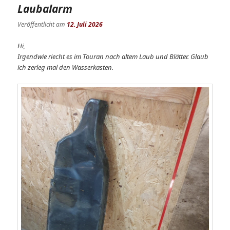
Laubalarm
Veröffentlicht am
12. Juli 2026
Hi,
Irgendwie riecht es im Touran nach altem Laub und Blätter. Glaub
ich zerleg mal den Wasserkasten.