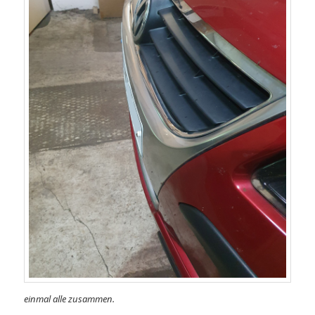
einmal alle zusammen.