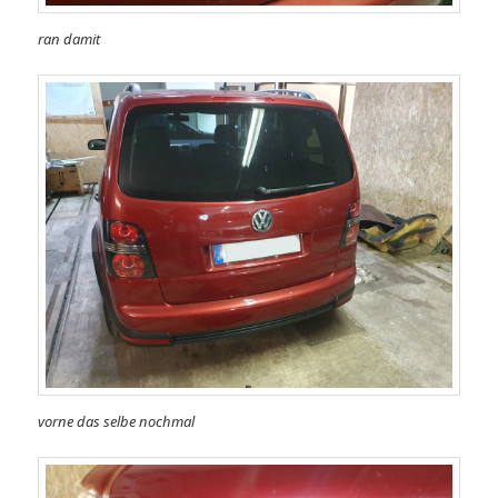
ran damit
vorne das selbe nochmal