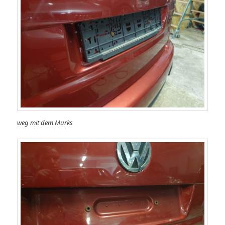
weg mit dem Murks