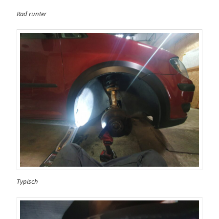
Rad runter
Typisch