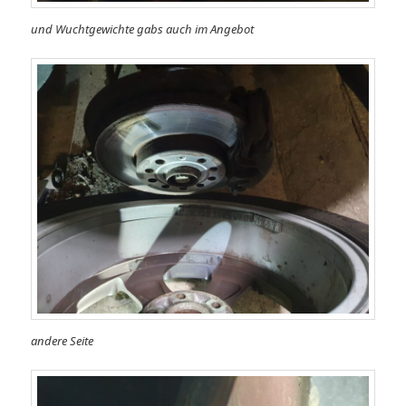
und Wuchtgewichte gabs auch im Angebot
andere Seite