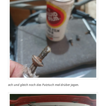
ach und gleich noch das Putztuch mal drüber jagen.