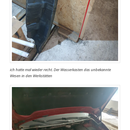
ich hatte mal wieder recht. Der Wasserkasten das unbekannte
Wesen in den Werkstätten