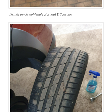
die müssen ja wohl mal sofort auf El Tourano