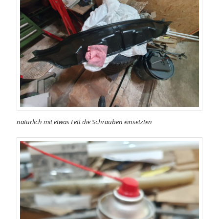
natürlich mit etwas Fett die Schrauben einsetzten