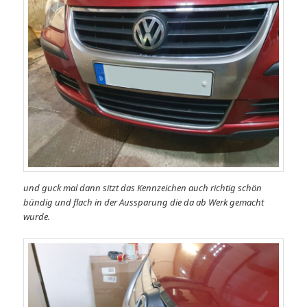
und guck mal dann sitzt das Kennzeichen auch richtig schön
bündig und flach in der Aussparung die da ab Werk gemacht
wurde.