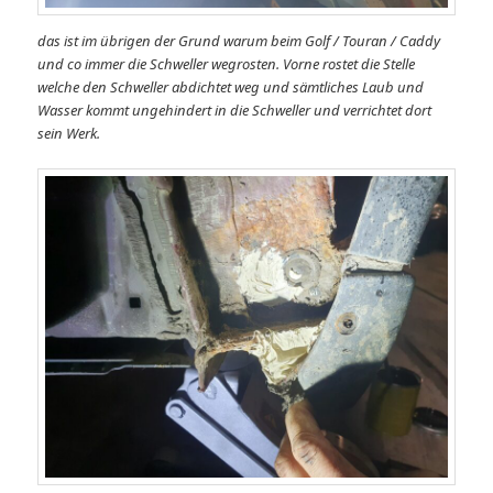
das ist im übrigen der Grund warum beim Golf / Touran / Caddy
und co immer die Schweller wegrosten. Vorne rostet die Stelle
welche den Schweller abdichtet weg und sämtliches Laub und
Wasser kommt ungehindert in die Schweller und verrichtet dort
sein Werk.