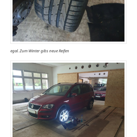
egal. Zum Winter gibs neue Reifen