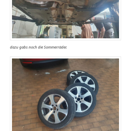
dazu gabs noch die Sommerräder.