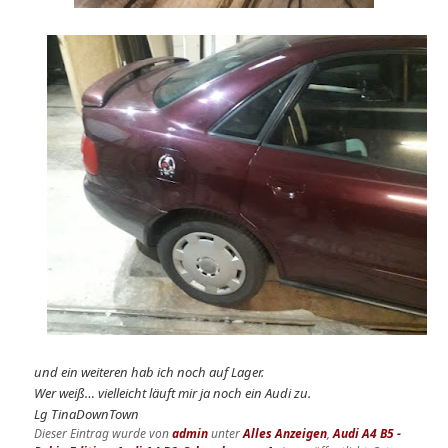
und ein weiteren hab ich noch auf Lager.
Wer weiß… vielleicht läuft mir ja noch ein Audi zu.
Lg TinaDownTown
Dieser Eintrag wurde von
admin
unter
Alles Anzeigen
,
Audi A4 B5 -