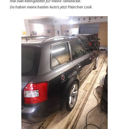
mal zwei Kleinigkeiten für meine Tankdeckel.
Da haben meine beiden Auto’s jetzt Päärchen Look.