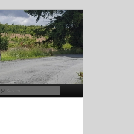
Suchen