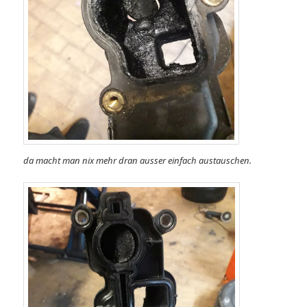
da macht man nix mehr dran ausser einfach austauschen.