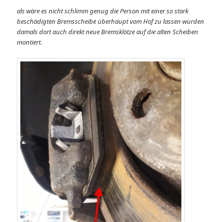
als wäre es nicht schlimm genug die Person mit einer so stark
beschädigten Bremsscheibe überhaupt vom Hof zu lassen wurden
damals dort auch direkt neue Bremsklötze auf die alten Scheiben
montiert.