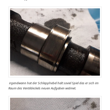
irgendwann hat der Schlepphebel halt soviel Spiel das er sich im
Raum des Ventildeckels neuen Aufgaben widmet.