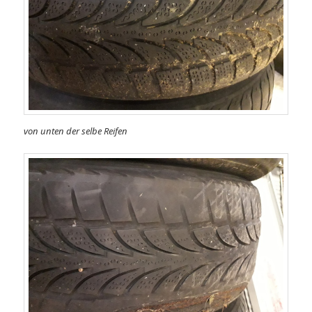
von unten der selbe Reifen