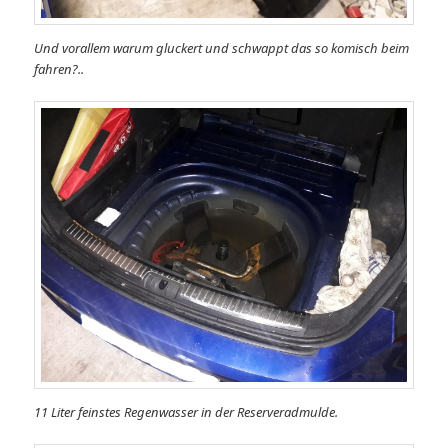
Und vorallem warum gluckert und schwappt das so komisch beim
fahren?..
11 Liter feinstes Regenwasser in der Reserveradmulde.