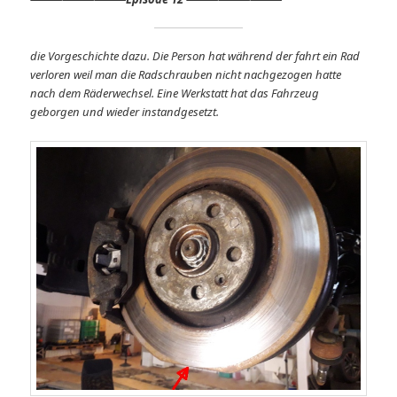
die Vorgeschichte dazu. Die Person hat während der fahrt ein Rad
verloren weil man die Radschrauben nicht nachgezogen hatte
nach dem Räderwechsel. Eine Werkstatt hat das Fahrzeug
geborgen und wieder instandgesetzt.