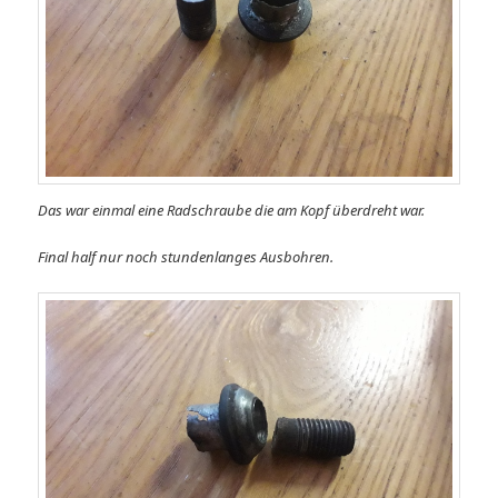
Das war einmal eine Radschraube die am Kopf überdreht war.
Final half nur noch stundenlanges Ausbohren.