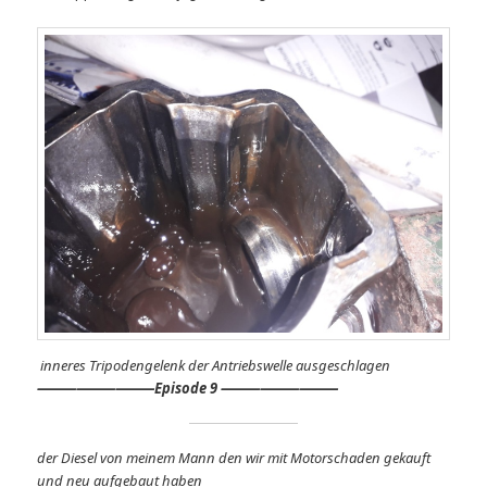
inneres Tripodengelenk der Antriebswelle ausgeschlagen
⸻
⸻⸻
Episode 9 ⸻⸻⸻
der Diesel von meinem Mann den wir mit Motorschaden gekauft
und neu aufgebaut haben