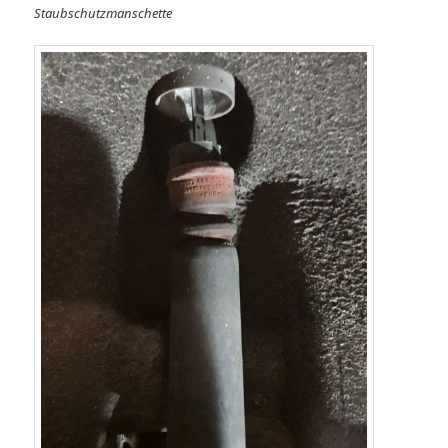
Staubschutzmanschette