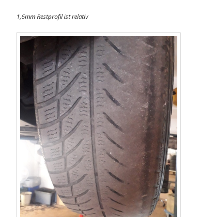
1,6mm Restprofil ist relativ