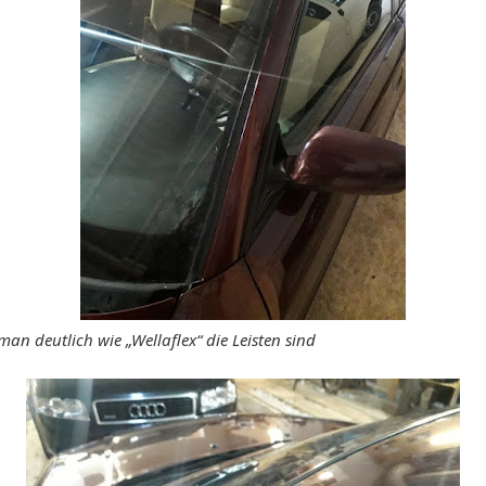
 man deutlich wie „Wellaflex“ die Leisten sind