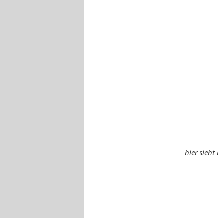
hier sieht