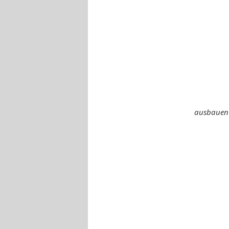
ausbauen