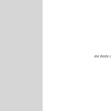
die Reste