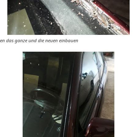
ren das ganze und die neuen einbauen