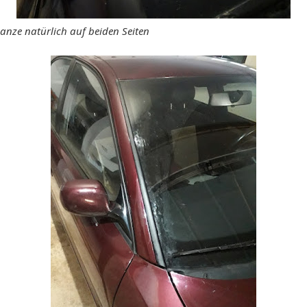
anze natürlich auf beiden Seiten