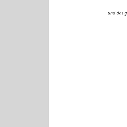
und das g