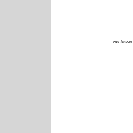
viel besser