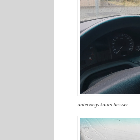
unterwegs kaum bessser