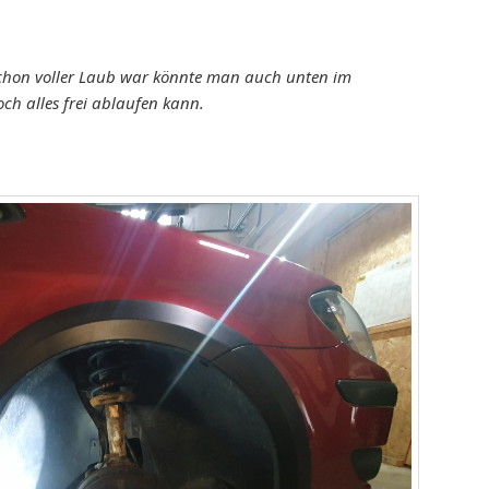
hon voller Laub war könnte man auch unten im
ch alles frei ablaufen kann.