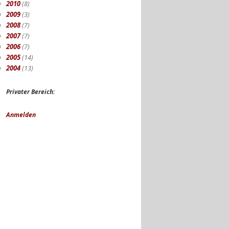
2010
(8)
2009
(3)
2008
(7)
2007
(7)
2006
(7)
2005
(14)
2004
(13)
Privater Bereich:
Anmelden