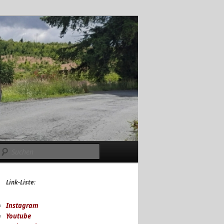
Suchen
Link-Liste
:
Instagram
Youtube