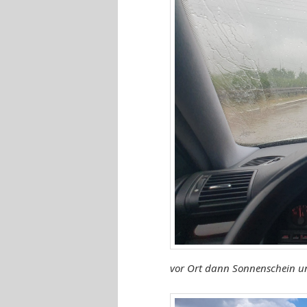
vor Ort dann Sonnenschein u