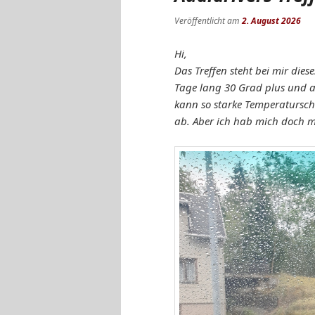
Veröffentlicht am
2. August 2026
Hi,
Das Treffen steht bei mir dies
Tage lang 30 Grad plus und a
kann so starke Temperaturs
ab. Aber ich hab mich doch m