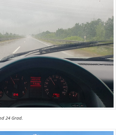
nd 24 Grad.