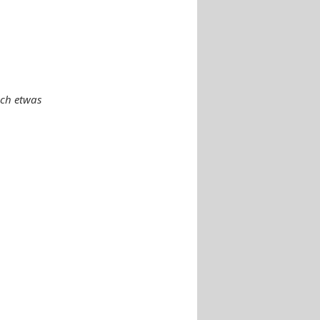
uch etwas