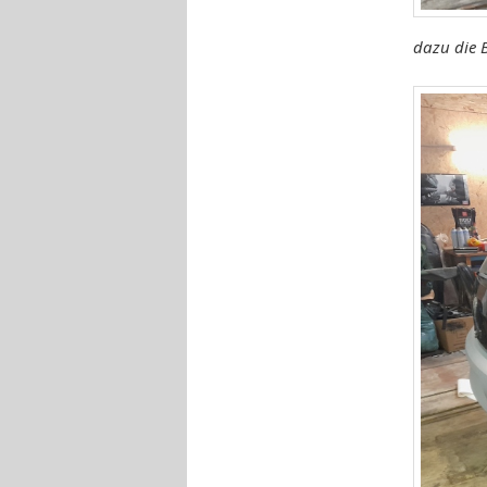
dazu die B