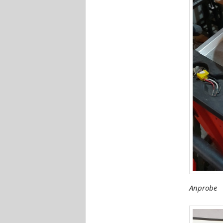
Anprobe