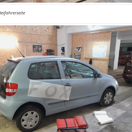
eifahrerseite