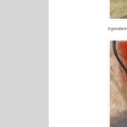
Irgendwie