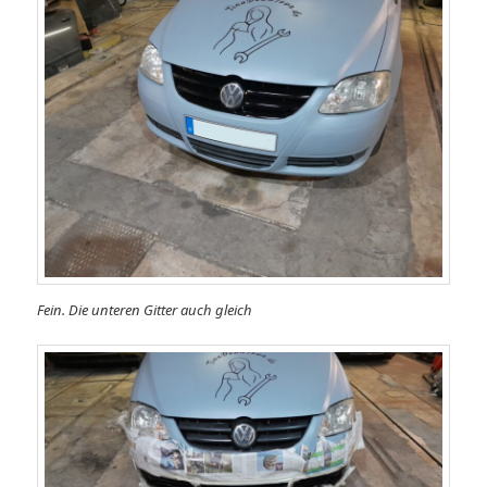
Fein. Die unteren Gitter auch gleich