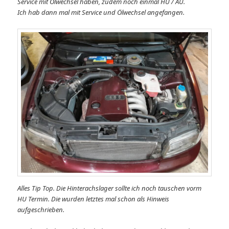
Service mit Ölwechsel haben, zudem noch einmal HU / AU.
Ich hab dann mal mit Service und Ölwechsel angefangen.
Alles Tip Top. Die Hinterachslager sollte ich noch tauschen vorm
HU Termin. Die wurden letztes mal schon als Hinweis
aufgeschrieben.