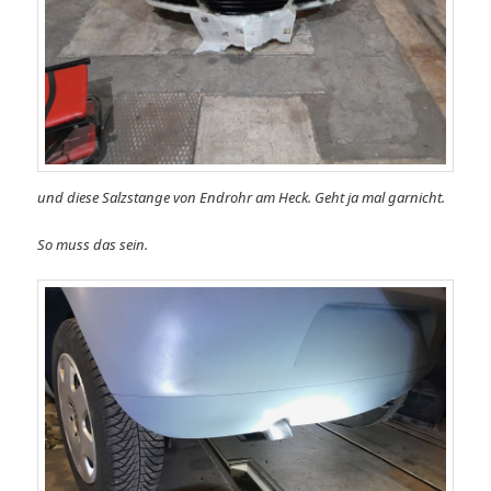
und diese Salzstange von Endrohr am Heck. Geht ja mal garnicht.
So muss das sein.