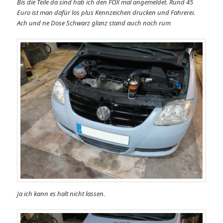
Bis die Teile da sind hab ich den FOX mal angemeldet. Rund 45
Euro ist man dafür los plus Kennzeichen drucken und Fahrerei.
Ach und ne Dose Schwarz glanz stand auch noch rum
Ja ich kann es halt nicht lassen.