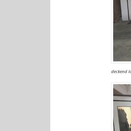
deckend l