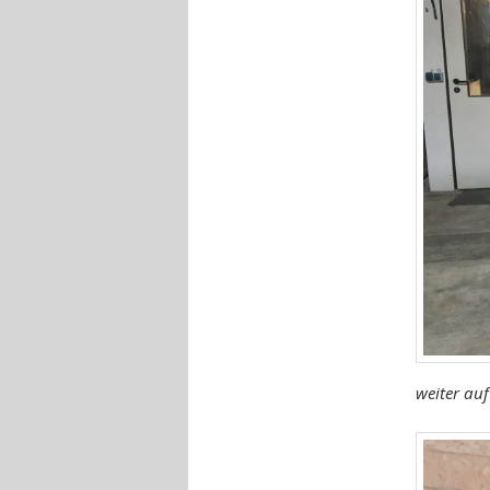
weiter auf