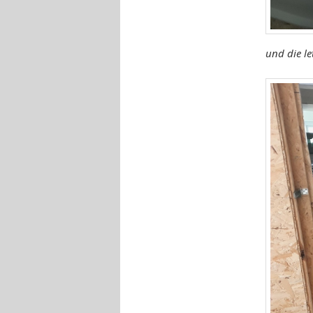
und die l