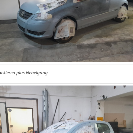
ackieren plus Nebelgang