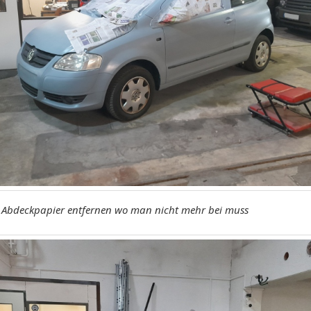
s Abdeckpapier entfernen wo man nicht mehr bei muss