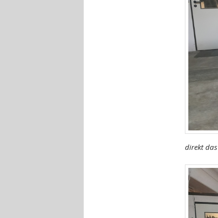
direkt da