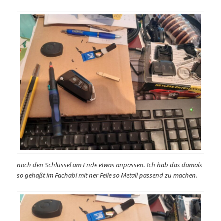
noch den Schlüssel am Ende etwas anpassen. Ich hab das damals
so gehaßt im Fachabi mit ner Feile so Metall passend zu machen.