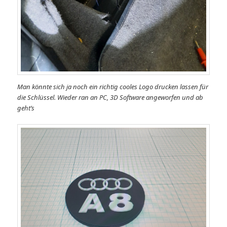
Man könnte sich ja noch ein richtig cooles Logo drucken lassen für
die Schlüssel. Wieder ran an PC, 3D Software angeworfen und ab
geht’s