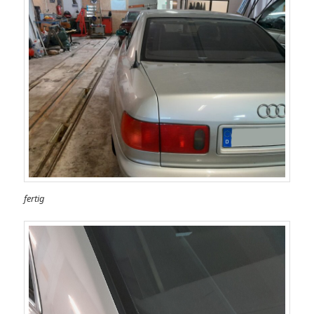
fertig