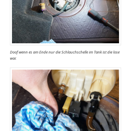
Doof wenn es am Ende nur die Schlauchschelle im Tank ist die lose
war.