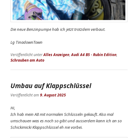
Die neue Benzinpumpe hab ich jetzt trotzdem verbaut.
Lg TinadownTown
Veröffentlicht unter
Alles Anzeigen
,
Audi A4 B5 - Rubin Edition
,
Schrauben am Auto
Umbau auf Klappschlüssel
Veröffentlicht am
9. August 2025
Hi,
Ich hab mein A8 mit normalen Schlüsseln gekauft. Also mal
umschauen was es noch so gibt und ausserdem kann ich an so
Schickimicki Klappschlüssel eh nie vorbei.