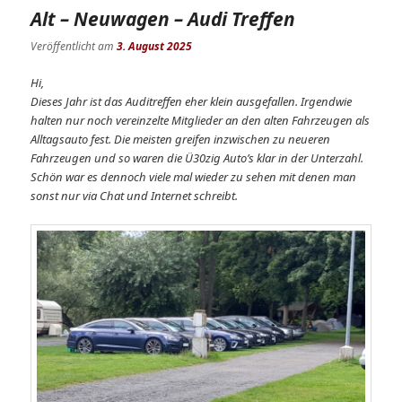
Alt – Neuwagen – Audi Treffen
Veröffentlicht am
3. August 2025
Hi,
Dieses Jahr ist das Auditreffen eher klein ausgefallen. Irgendwie
halten nur noch vereinzelte Mitglieder an den alten Fahrzeugen als
Alltagsauto fest. Die meisten greifen inzwischen zu neueren
Fahrzeugen und so waren die Ü30zig Auto’s klar in der Unterzahl.
Schön war es dennoch viele mal wieder zu sehen mit denen man
sonst nur via Chat und Internet schreibt.