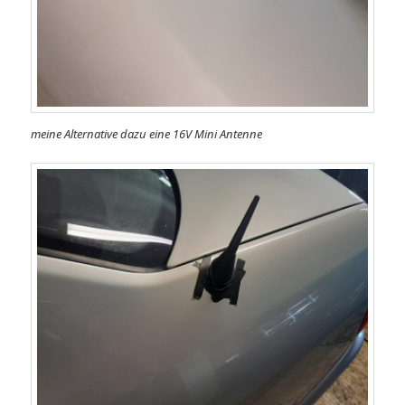
meine Alternative dazu eine 16V Mini Antenne