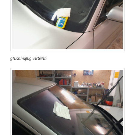
gleichmäßig verteilen