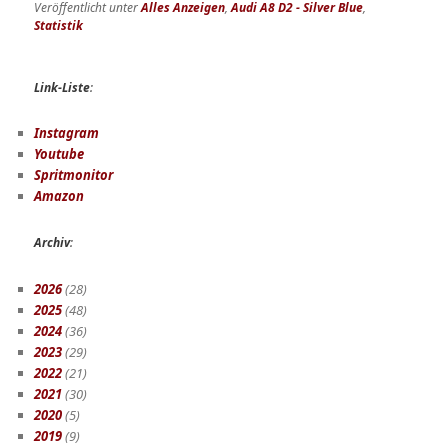
Veröffentlicht unter
Alles Anzeigen
,
Audi A8 D2 - Silver Blue
,
Statistik
Link-Liste
:
Instagram
Youtube
Spritmonitor
Amazon
Archiv
:
2026
(28)
2025
(48)
2024
(36)
2023
(29)
2022
(21)
2021
(30)
2020
(5)
2019
(9)