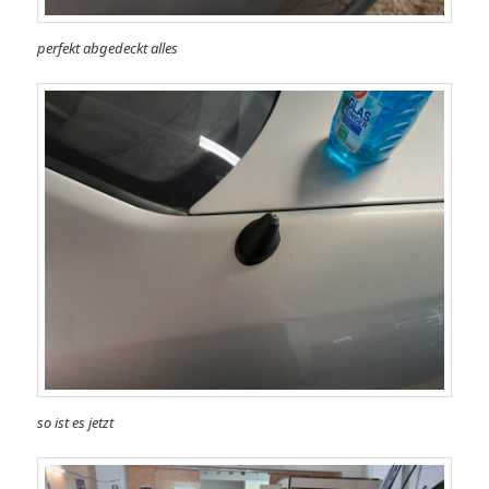
perfekt abgedeckt alles
so ist es jetzt