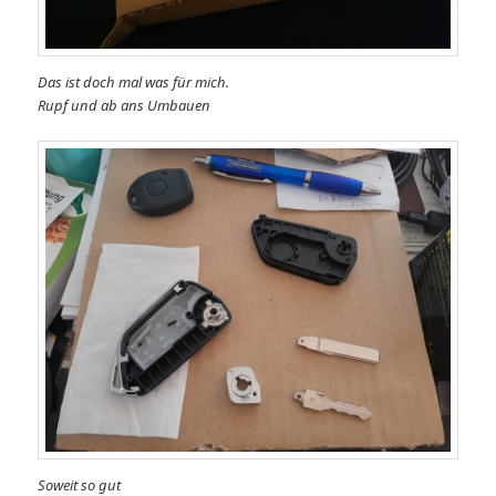
Das ist doch mal was für mich.
Rupf und ab ans Umbauen
Soweit so gut