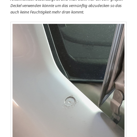
Deckel verwenden könnte um das vernünftig abzudecken so das
auch keine Feuchtigkeit mehr dran kommt.