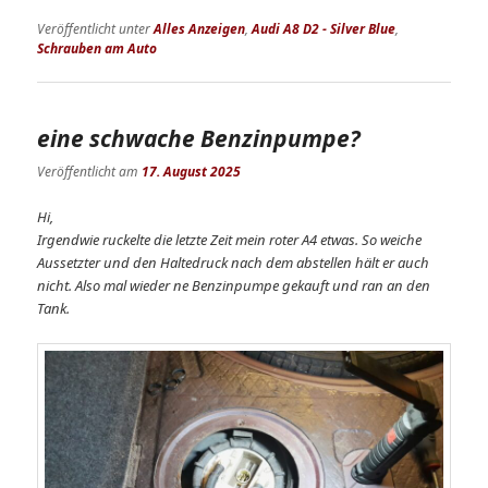
Veröffentlicht unter
Alles Anzeigen
,
Audi A8 D2 - Silver Blue
,
Schrauben am Auto
eine schwache Benzinpumpe?
Veröffentlicht am
17. August 2025
Hi,
Irgendwie ruckelte die letzte Zeit mein roter A4 etwas. So weiche
Aussetzter und den Haltedruck nach dem abstellen hält er auch
nicht. Also mal wieder ne Benzinpumpe gekauft und ran an den
Tank.