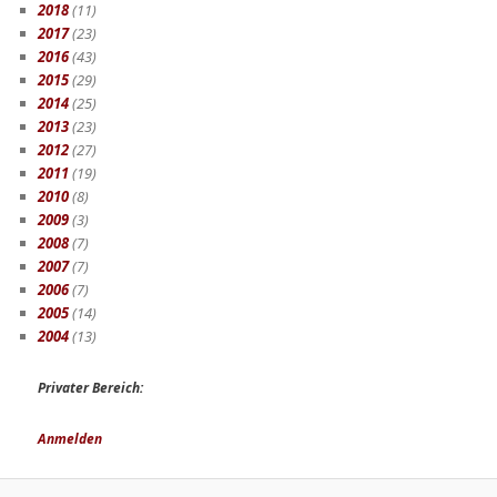
2018
(11)
2017
(23)
2016
(43)
2015
(29)
2014
(25)
2013
(23)
2012
(27)
2011
(19)
2010
(8)
2009
(3)
2008
(7)
2007
(7)
2006
(7)
2005
(14)
2004
(13)
Privater Bereich:
Anmelden