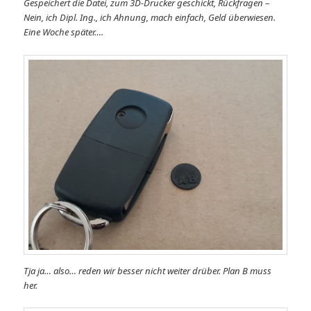
Gespeichert die Datei, zum 3D-Drucker geschickt, Rückfragen –
Nein, ich Dipl. Ing., ich Ahnung, mach einfach, Geld überwiesen.
Eine Woche später….
Tja ja… also… reden wir besser nicht weiter drüber. Plan B muss
her.