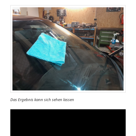
Das Ergebnis kann sich sehen lassen