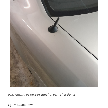
Falls jemand ne bessere Idee hat gerne her damit.
Lg TinaDownTown