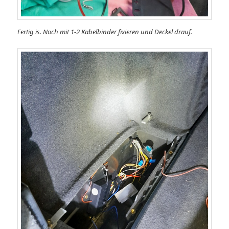
Fertig is. Noch mit 1-2 Kabelbinder fixieren und Deckel drauf.