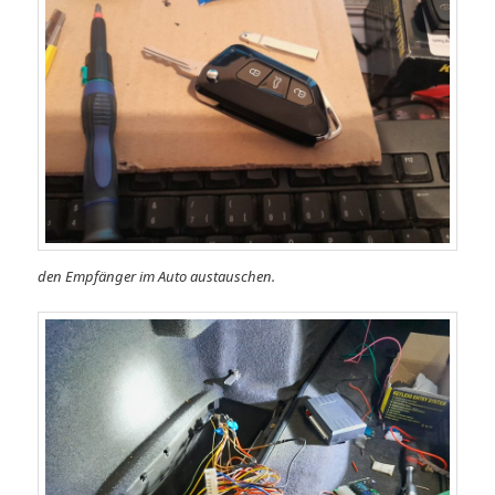
den Empfänger im Auto austauschen.