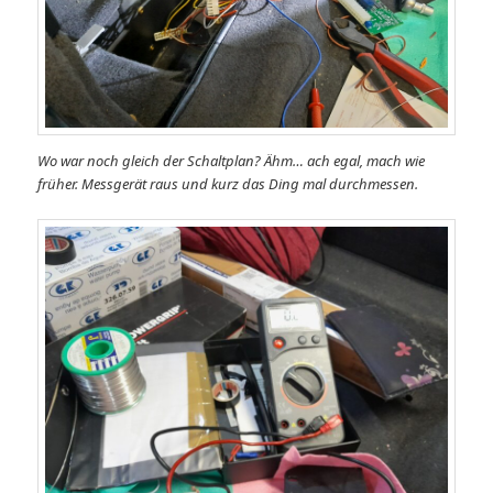
Wo war noch gleich der Schaltplan? Ähm… ach egal, mach wie
früher. Messgerät raus und kurz das Ding mal durchmessen.