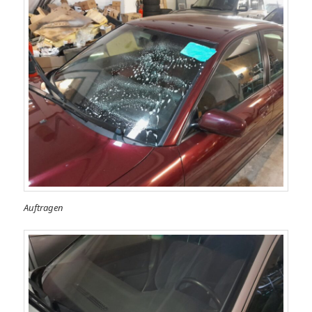
Auftragen