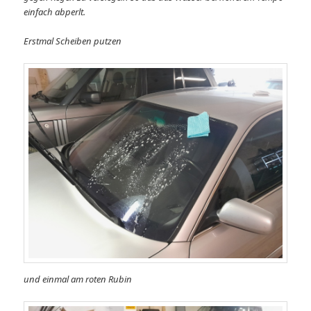
einfach abperlt.
Erstmal Scheiben putzen
und einmal am roten Rubin