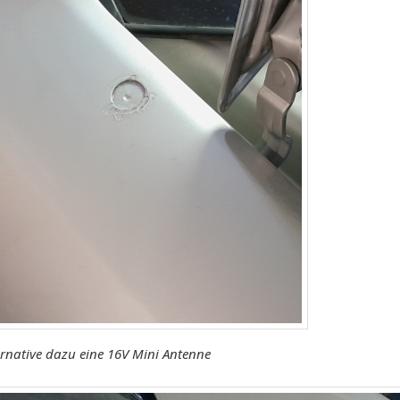
ernative dazu eine 16V Mini Antenne