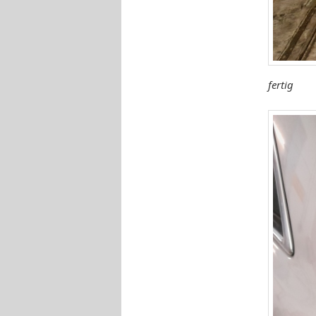
fertig