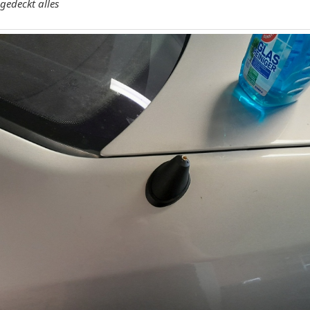
gedeckt alles