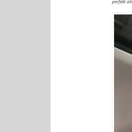
perfekt ab