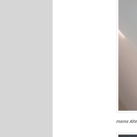
meine Alt