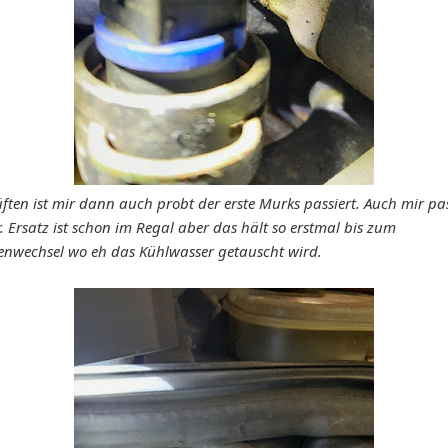
ften ist mir dann auch probt der erste Murks passiert. Auch mir pa
. Ersatz ist schon im Regal aber das hält so erstmal bis zum
nwechsel wo eh das Kühlwasser getauscht wird.