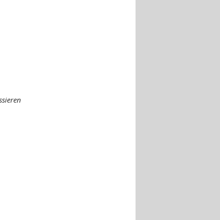
ssieren