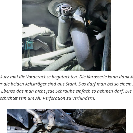
 kurz mal die Vorderachse begutachten. Die Karosserie kann dank Al
r die beiden Achsträger sind aus Stahl. Das darf man bei so einem 
. Ebenso das man nicht jede Schraube einfach so nehmen darf. Die
eschichtet sein um Alu Perforation zu verhindern.