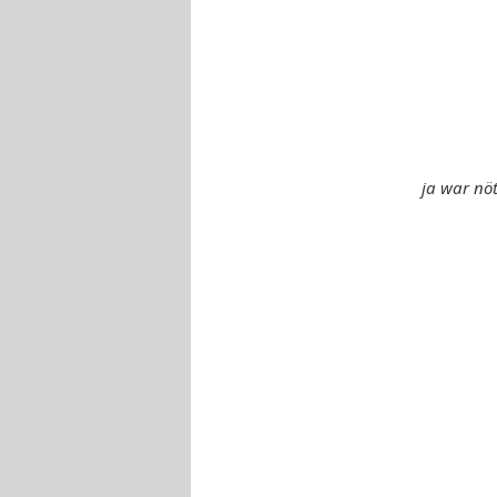
ja war nöt