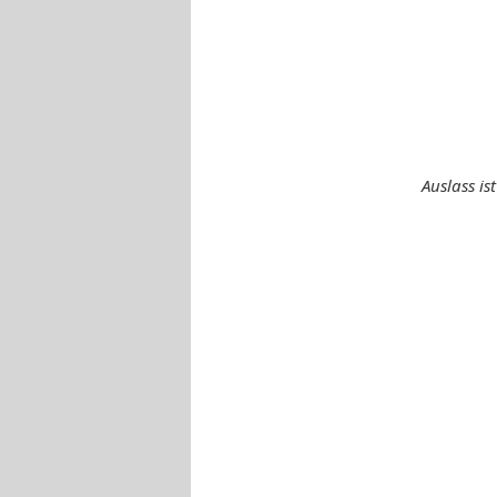
Auslass is