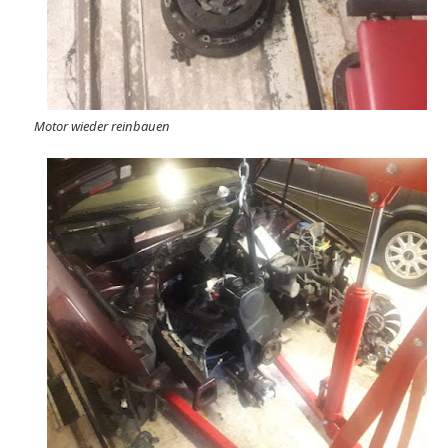
Motor wieder reinbauen