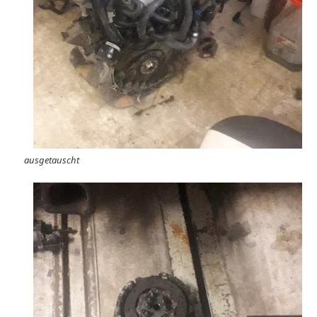
ausgetauscht