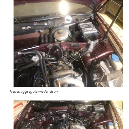
Nebenaggregate wieder dran