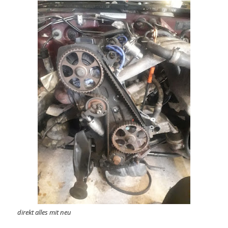
direkt alles mit neu