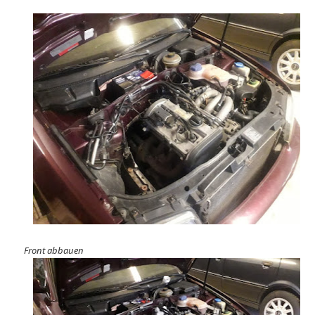
Front abbauen