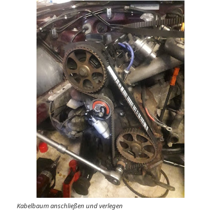
Kabelbaum anschließen und verlegen