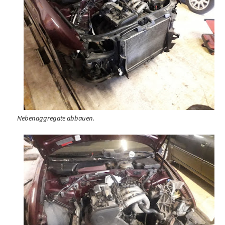
Nebenaggregate abbauen.