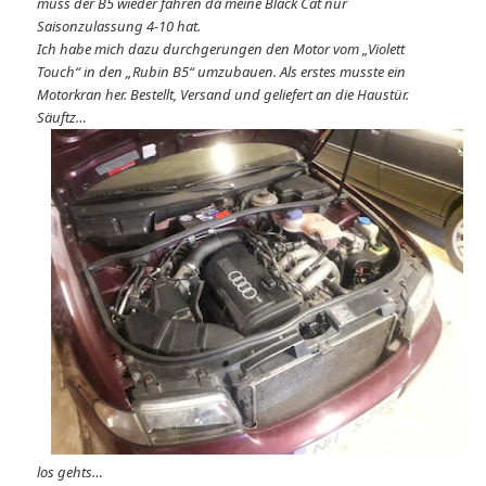
muss der B5 wieder fahren da meine Black Cat nur
Saisonzulassung 4-10 hat.
Ich habe mich dazu durchgerungen den Motor vom „Violett
Touch“ in den „Rubin B5“ umzubauen. Als erstes musste ein
Motorkran her. Bestellt, Versand und geliefert an die Haustür.
Säuftz…
los gehts…