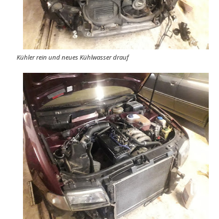
Kühler rein und neues Kühlwasser drauf