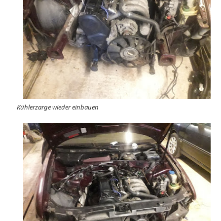
Kühlerzarge wieder einbauen