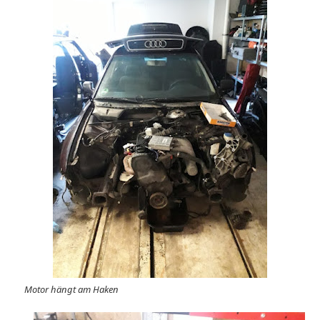
Motor hängt am Haken