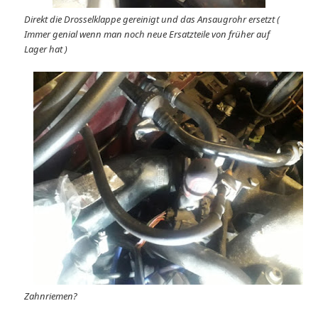
Direkt die Drosselklappe gereinigt und das Ansaugrohr ersetzt (
Immer genial wenn man noch neue Ersatzteile von früher auf
Lager hat )
Zahnriemen?