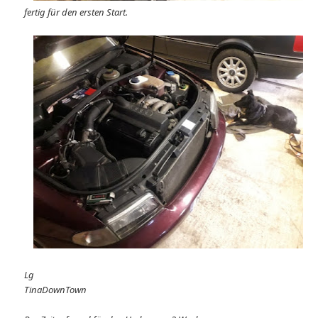
fertig für den ersten Start.
Lg
TinaDownTown