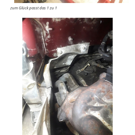
zum Glück passt das 1 zu 1