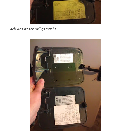
Ach das ist schnell gemacht