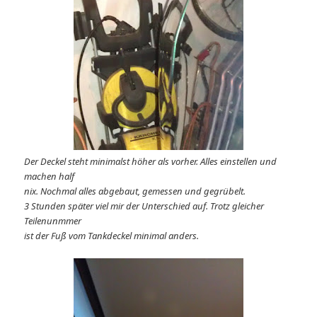
Der Deckel steht minimalst höher als vorher. Alles einstellen und
machen half
nix. Nochmal alles abgebaut, gemessen und gegrübelt.
3 Stunden später viel mir der Unterschied auf. Trotz gleicher
Teilenunmmer
ist der Fuß vom Tankdeckel minimal anders.