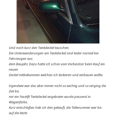
Und noch kurz den Tankdeckel tauschen.
Die Unterwanderungen am Tankdeckel sind leider normal bei
Fahrzeugen aus
dem Baujahr, Dazu hatte ich schon vom Vorbesitzer beim Kauf ein
neuen
Deckel mitbekommen welchen ich lackieren und einbauen wollte.
Irgendwie war das aber immer nicht so wichtig und so verging die
Zeit bis
mir ein Facelift Tankdeckel angeboten wurde passend in
Wagenfarbe.
Kurz entschloßen hab ich den gekauft, die Teilenummer war bis
auf die letzte