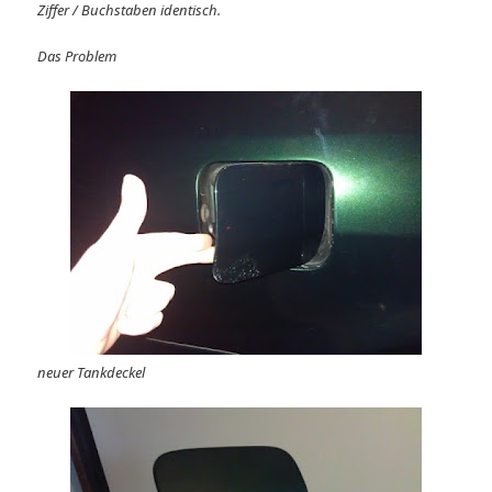
Ziffer / Buchstaben identisch.
Das Problem
neuer Tankdeckel