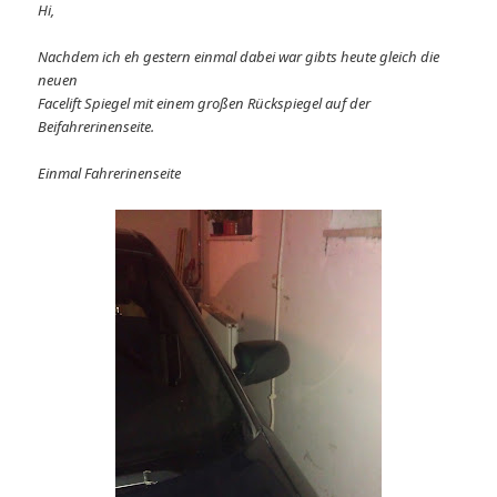
Hi,
Nachdem ich eh gestern einmal dabei war gibts heute gleich die
neuen
Facelift Spiegel mit einem großen Rückspiegel auf der
Beifahrerinenseite.
Einmal Fahrerinenseite