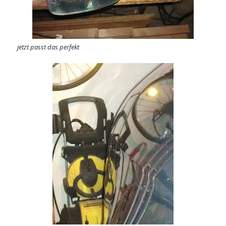
jetzt passt das perfekt