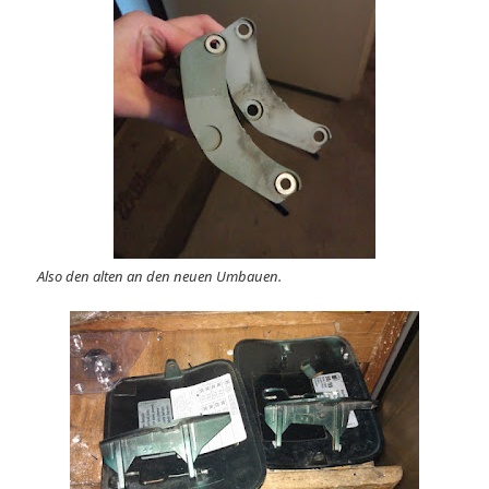
Also den alten an den neuen Umbauen.