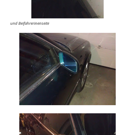
und Beifahrerinenseite