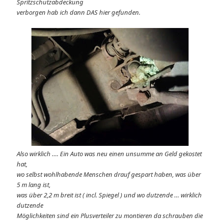
Spritzschutzabdeckung
verborgen hab ich dann DAS hier gefunden.
Also wirklich …. Ein Auto was neu einen unsumme an Geld gekostet
hat,
wo selbst wohlhabende Menschen drauf gespart haben, was über
5 m lang ist,
was über 2,2 m breit ist ( incl. Spiegel ) und wo dutzende … wirklich
dutzende
Möglichkeiten sind ein Plusverteiler zu montieren da schrauben die