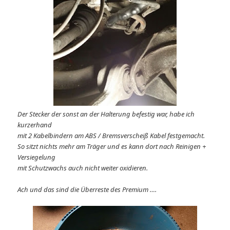
Der Stecker der sonst an der Halterung befestig war, habe ich
kurzerhand
mit 2 Kabelbindern am ABS / Bremsverscheiß Kabel festgemacht.
So sitzt nichts mehr am Träger und es kann dort nach Reinigen +
Versiegelung
mit Schutzwachs auch nicht weiter oxidieren.
Ach und das sind die Überreste des Premium ….