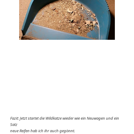
Fazit: Jetzt startet die Wildkatze wieder wie ein Neuwagen und ein
Satz
neue Reifen hab ich ihr auch gegönnt.