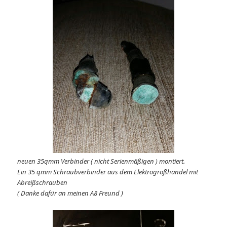
neuen 35qmm Verbinder ( nicht Serienmäßigen ) montiert.
Ein 35 qmm Schraubverbinder aus dem Elektrogroßhandel mit
Abreißschrauben
( Danke dafür an meinen A8 Freund )