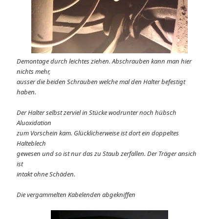
Demontage durch leichtes ziehen. Abschrauben kann man hier
nichts mehr,
ausser die beiden Schrauben welche mal den Halter befestigt
haben.
Der Halter selbst zerviel in Stücke wodrunter noch hübsch
Aluoxidation
zum Vorschein kam. Glücklicherweise ist dort ein doppeltes
Halteblech
gewesen und so ist nur das zu Staub zerfallen. Der Träger ansich
ist
intakt ohne Schäden.
Die vergammelten Kabelenden abgekniffen