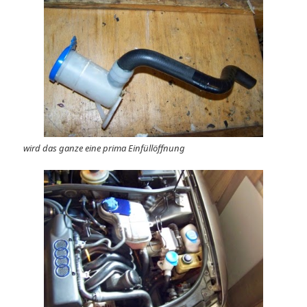
wird das ganze eine prima Einfüllöffnung