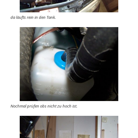
da läufts rein in den Tank.
Nochmal prüfen obs nicht zu hoch ist.