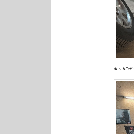
Anschließ