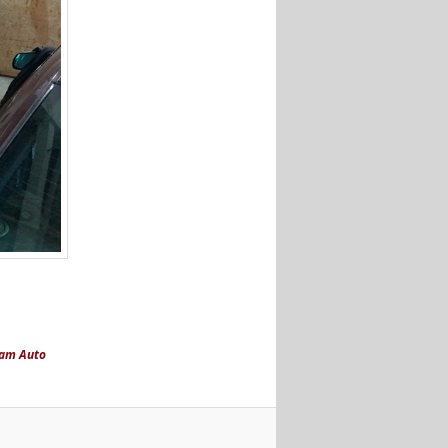
 am Auto