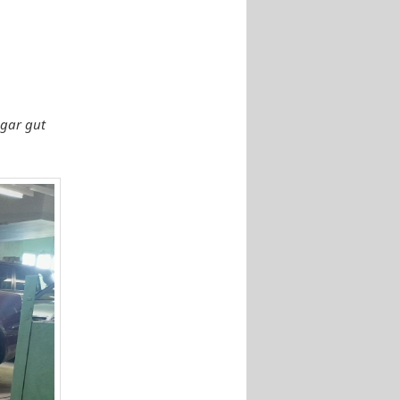
ogar gut