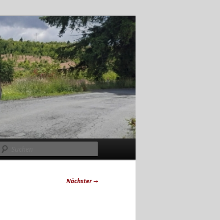
Suchen
Nächster
→