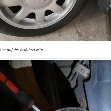
ter auf der Beifahrerseite