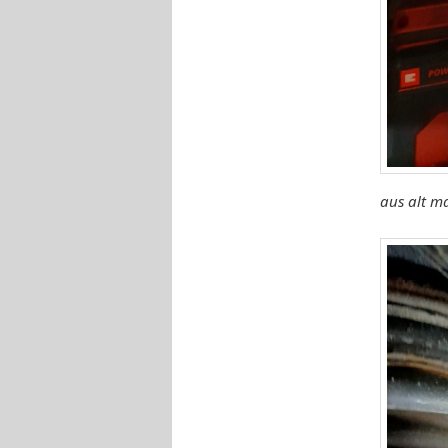
aus alt m