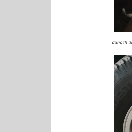
danach di