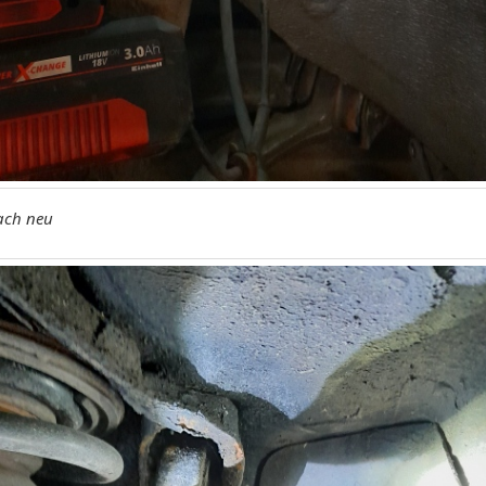
ach neu