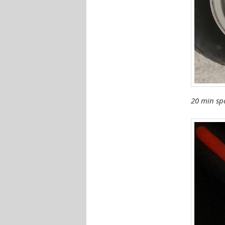
20 min spä