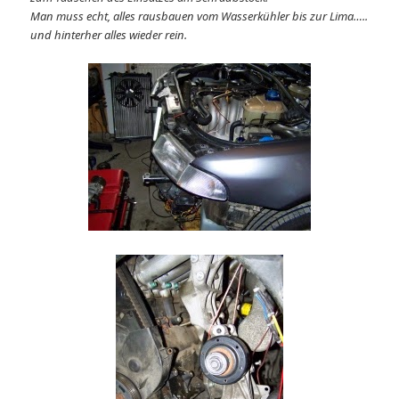
Man muss echt, alles rausbauen vom Wasserkühler bis zur Lima…..
und hinterher alles wieder rein.