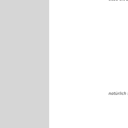
natürlich