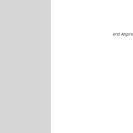
erst Anpr