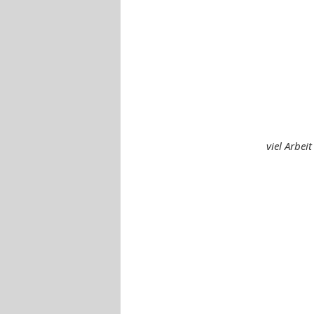
viel Arbeit