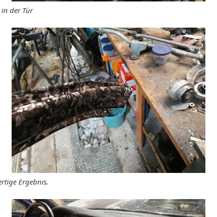
 in der Tür
rtige Ergebnis.