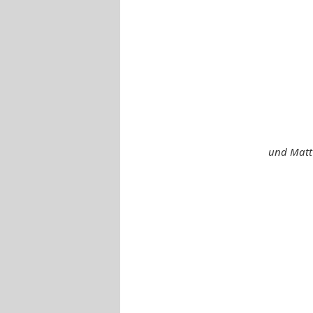
und Matt 