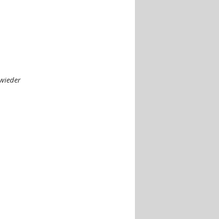
 wieder