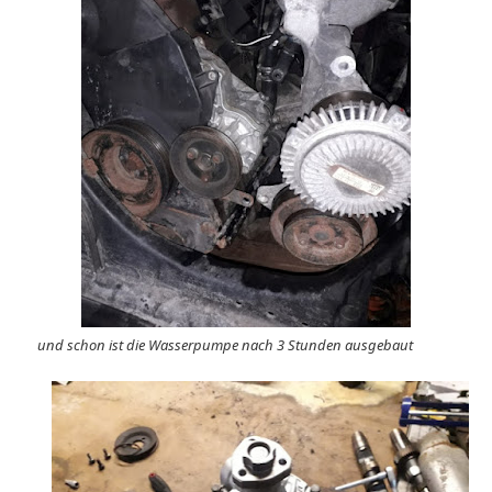
und schon ist die Wasserpumpe nach 3 Stunden ausgebaut