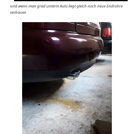
und wenn man grad unterm Auto liegt gleich noch neue Endrohre
verbauen