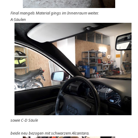
Final mangels Material gings im Innenraum weiter.
A-Säulen
sowie C-D Säule
beide neu bezogen mit schwarzem Alcantara.