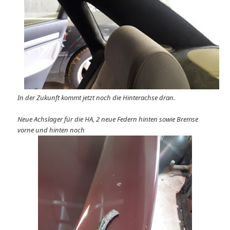
In der Zukunft kommt jetzt noch die Hinterachse dran.
Neue Achslager für die HA, 2 neue Federn hinten sowie Bremse
vorne und hinten noch