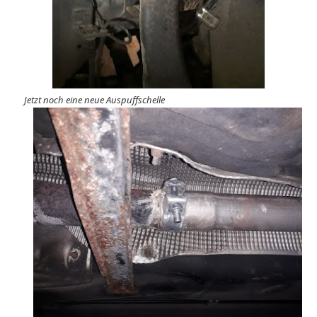
Jetzt noch eine neue Auspuffschelle