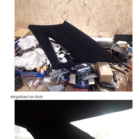
eingebaut im Auto