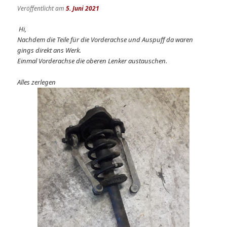
Veröffentlicht am
5. Juni 2021
Hi,
Nachdem die Teile für die Vorderachse und Auspuff da waren
gings direkt ans Werk.
Einmal Vorderachse die oberen Lenker austauschen.
Alles zerlegen