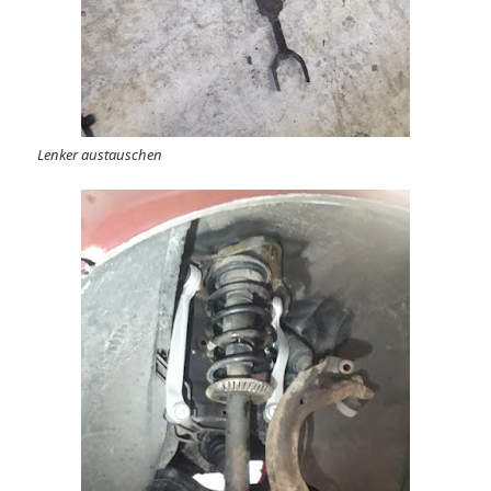
Lenker austauschen