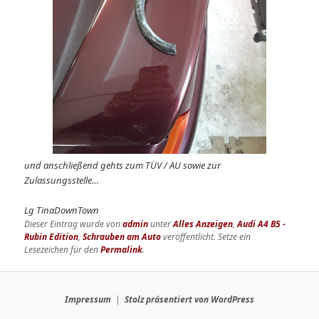
und anschließend gehts zum TÜV / AU sowie zur
Zulassungsstelle…
Lg TinaDownTown
Dieser Eintrag wurde von
admin
unter
Alles Anzeigen
,
Audi A4 B5 -
Rubin Edition
,
Schrauben am Auto
veröffentlicht. Setze ein
Lesezeichen für den
Permalink
.
Impressum
Stolz präsentiert von WordPress