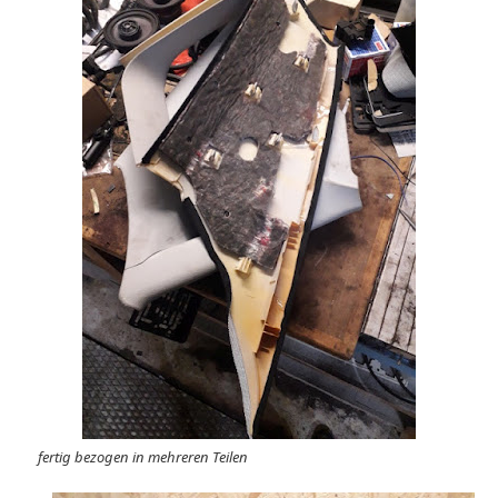
fertig bezogen in mehreren Teilen