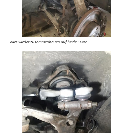
alles wieder zusammenbauen auf beide Seiten