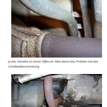
ja das Getriebe ist immer Ölfeucht. Man kennt das Problem mit den
Schaltwellensimmering