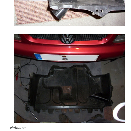
einbauen