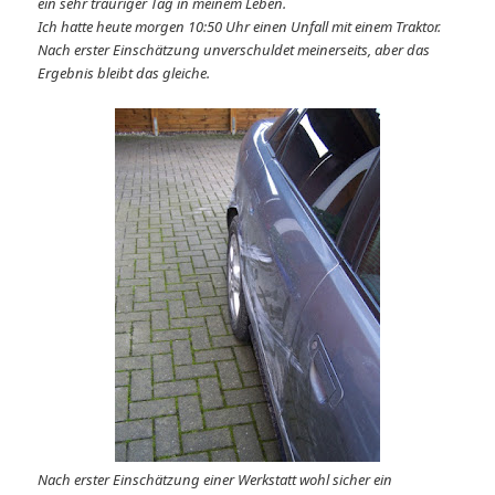
ein sehr trauriger Tag in meinem Leben.
Ich hatte heute morgen 10:50 Uhr einen Unfall mit einem Traktor.
Nach erster Einschätzung unverschuldet meinerseits, aber das
Ergebnis bleibt das gleiche.
Nach erster Einschätzung einer Werkstatt wohl sicher ein