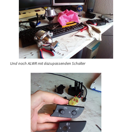
Und noch ALWR mit dazupassenden Schalter