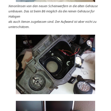
Xenonlinsen von den neuen Scheinwerfern in die alten Gehäuse
umbauen. Das ist beim B6 möglich da die reinen Gehäuse für
Halogen
als auch Xenon zugelassen sind. Der Aufwand ist aber nicht zu
unterschätzen.