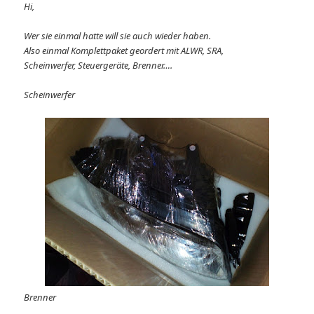
Hi,
Wer sie einmal hatte will sie auch wieder haben.
Also einmal Komplettpaket geordert mit ALWR, SRA,
Scheinwerfer, Steuergeräte, Brenner….
Scheinwerfer
Brenner