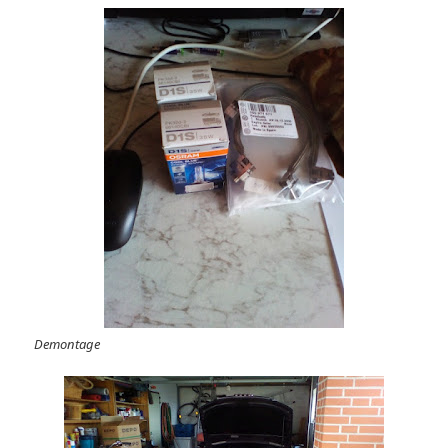
Demontage