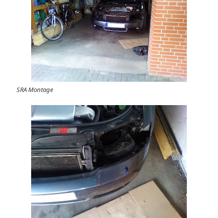
SRA Montage