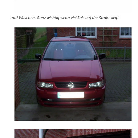
und Waschen. Ganz wichtig wenn viel Salz auf der Straße liegt.