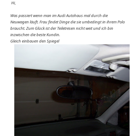
Hi,
Was passiert wenn man im Audi Autohaus mal durch die
Neuwagen läuft. Frau findet Dinge die sie umbedingt in ihrem Polo
braucht. Zum Glück ist der Teiletresen nicht weit und ich bin
inzwischen die beste Kundin.
Gleich einbauen den Spiegel