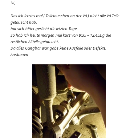
Hi,
Das ich letztes mal ( Teiletauschen an der VA ) nicht alle VA Teile
getauscht hab,
hat sich bitter gerächt die letzten Tage.
So hab ich heute morgen mal kurz von 9:35 – 12:45zig die
restlichen Altteile getauscht.
Da alles Gangbar war, gabs keine Ausfälle oder Defekte.
Ausbauen