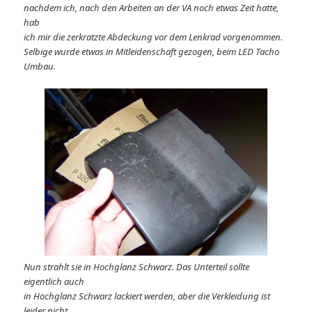
nachdem ich, nach den Arbeiten an der VA noch etwas Zeit hatte,
hab
ich mir die zerkratzte Abdeckung vor dem Lenkrad vorgenommen.
Selbige wurde etwas in Mitleidenschaft gezogen, beim LED Tacho
Umbau.
Nun strahlt sie in Hochglanz Schwarz. Das Unterteil sollte
eigentlich auch
in Hochglanz Schwarz lackiert werden, aber die Verkleidung ist
leider nicht