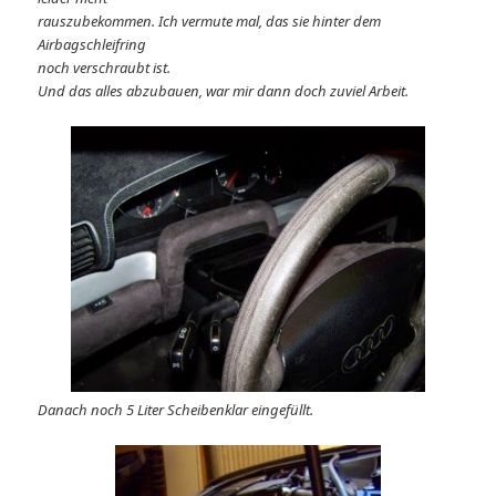
rauszubekommen. Ich vermute mal, das sie hinter dem
Airbagschleifring
noch verschraubt ist.
Und das alles abzubauen, war mir dann doch zuviel Arbeit.
Danach noch 5 Liter Scheibenklar eingefüllt.