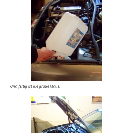
Und fertig ist die graue Maus.