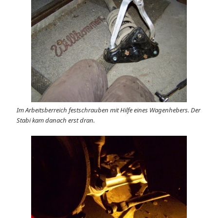
Im Arbeitsberreich festschrauben mit Hilfe eines Wagenhebers. Der
Stabi kam danach erst dran.