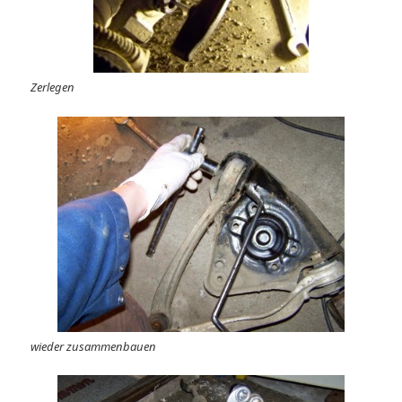
Zerlegen
wieder zusammenbauen