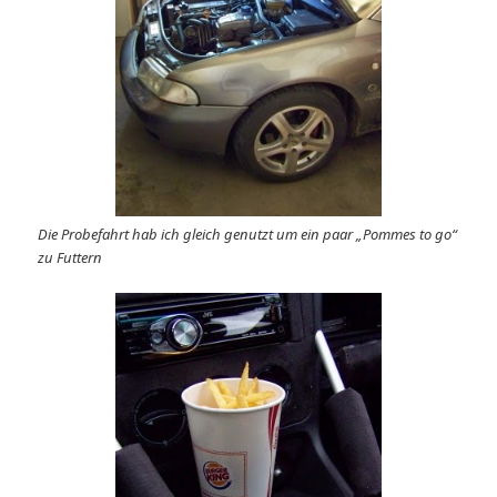
Die Probefahrt hab ich gleich genutzt um ein paar „Pommes to go“
zu Futtern