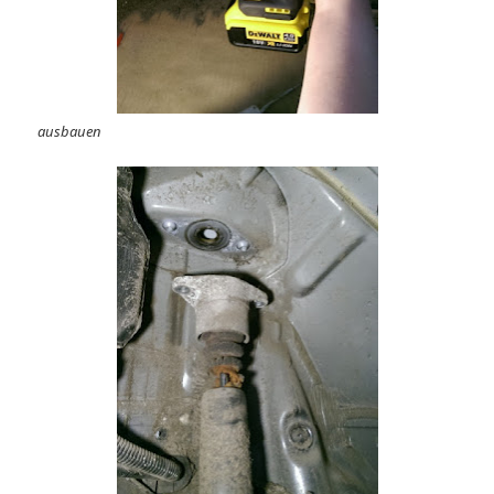
ausbauen