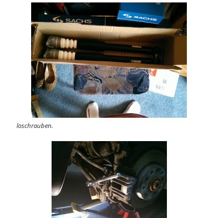
loschrauben.