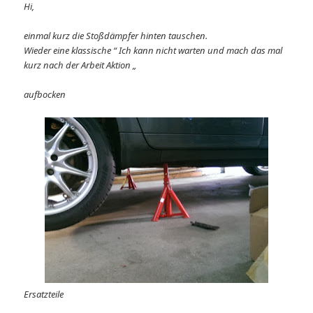
Hi,
einmal kurz die Stoßdämpfer hinten tauschen.
Wieder eine klassische “ Ich kann nicht warten und mach das mal
kurz nach der Arbeit Aktion „
aufbocken
Ersatzteile