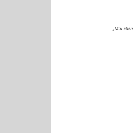
„Mal eben