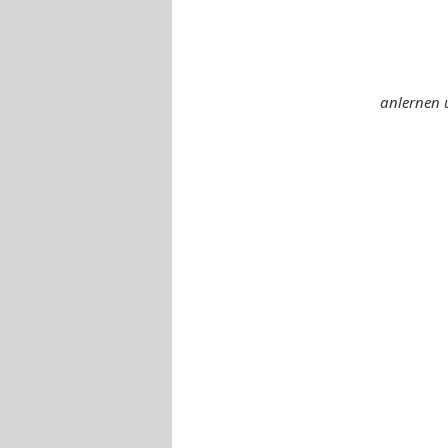
anlernen 