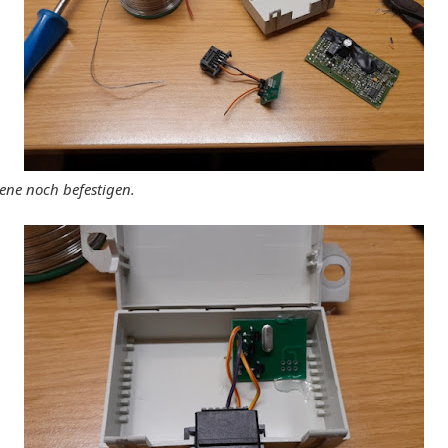
ene noch befestigen.