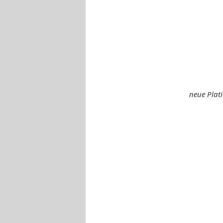
neue Plati