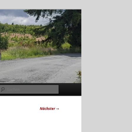
Suchen
Nächster
→