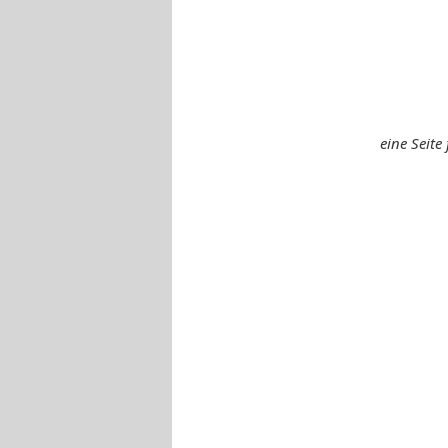
eine Seite 