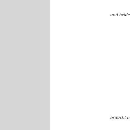
und beide
braucht n