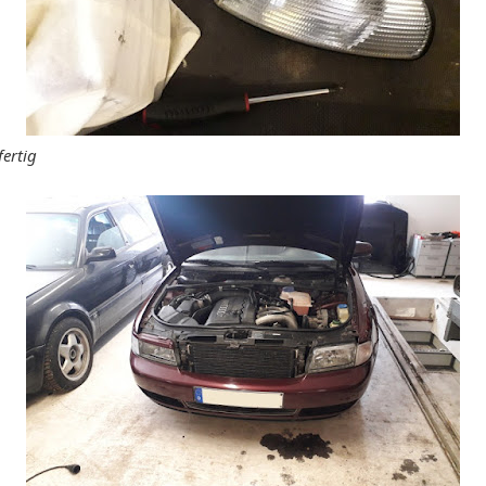
fertig