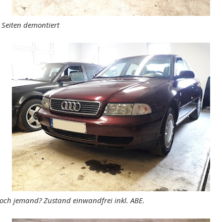
 Seiten demontiert
och jemand? Zustand einwandfrei inkl. ABE.