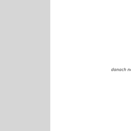
danach no