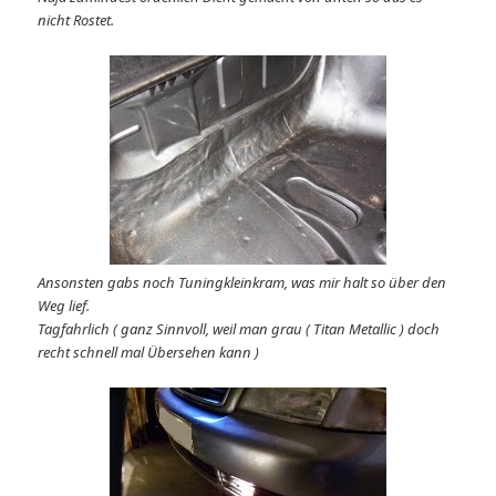
nicht Rostet.
Ansonsten gabs noch Tuningkleinkram, was mir halt so über den
Weg lief.
Tagfahrlich ( ganz Sinnvoll, weil man grau ( Titan Metallic ) doch
recht schnell mal Übersehen kann )