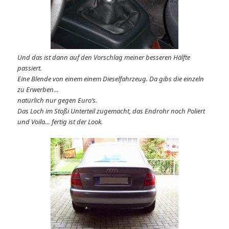
Und das ist dann auf den Vorschlag meiner besseren Hälfte
passiert.
Eine Blende von einem einem Dieselfahrzeug. Da gibs die einzeln
zu Erwerben…
natürlich nur gegen Euro’s.
Das Loch im Stoßi Unterteil zugemacht, das Endrohr noch Poliert
und Voila… fertig ist der Look.