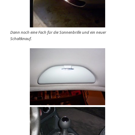
Dann noch eine Fach für die Sonnenbrille und ein neuer
Schaltknauf.