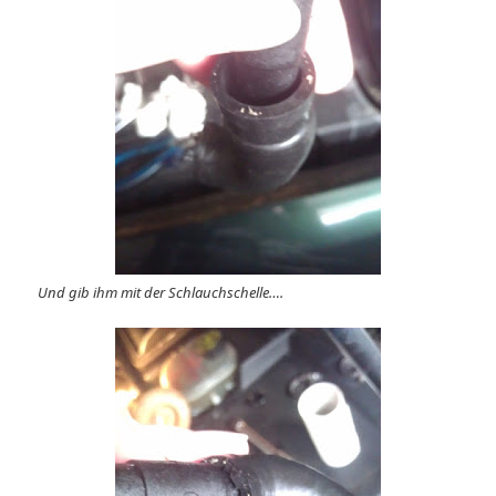
Und gib ihm mit der Schlauchschelle….