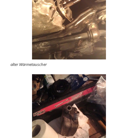
alter Wärmetauscher