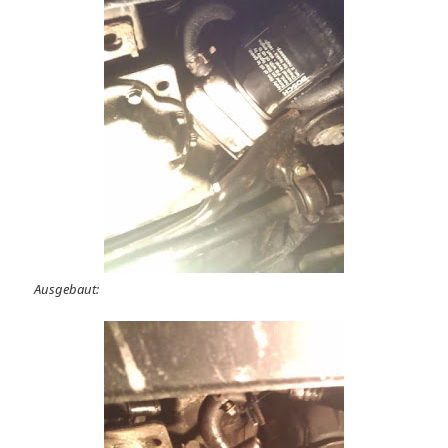
Ausgebaut: