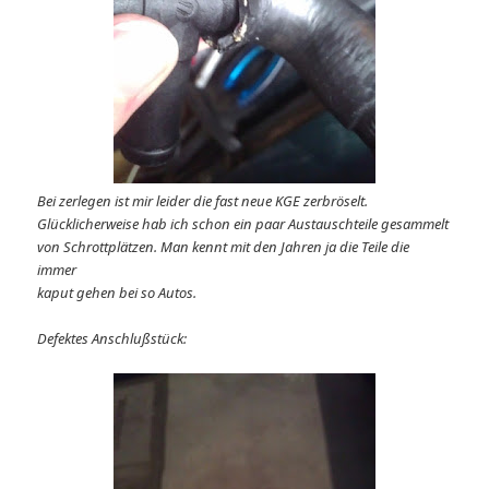
Bei zerlegen ist mir leider die fast neue KGE zerbröselt.
Glücklicherweise hab ich schon ein paar Austauschteile gesammelt
von Schrottplätzen. Man kennt mit den Jahren ja die Teile die
immer
kaput gehen bei so Autos.
Defektes Anschlußstück: