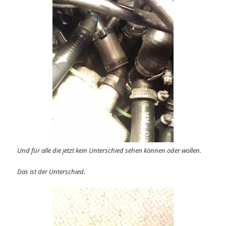
Und für alle die jetzt kein Unterschied sehen können oder wollen.
Das ist der Unterschied.