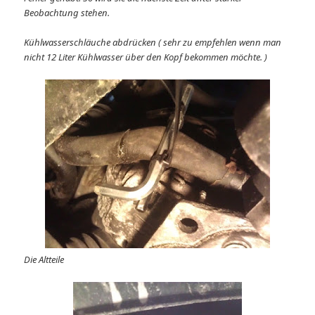
Beobachtung stehen.
Kühlwasserschläuche abdrücken ( sehr zu empfehlen wenn man
nicht 12 Liter Kühlwasser über den Kopf bekommen möchte. )
Die Altteile