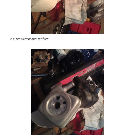
neuer Wärmetauscher