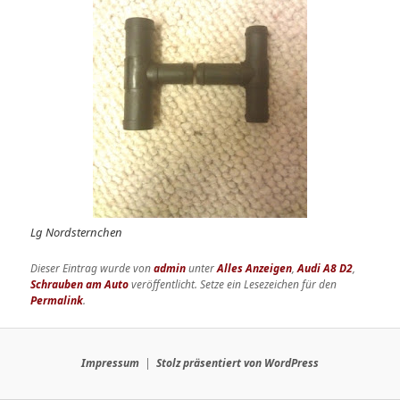
Lg Nordsternchen
Dieser Eintrag wurde von
admin
unter
Alles Anzeigen
,
Audi A8 D2
,
Schrauben am Auto
veröffentlicht. Setze ein Lesezeichen für den
Permalink
.
Impressum
Stolz präsentiert von WordPress