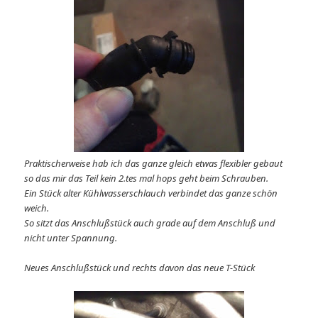
Praktischerweise hab ich das ganze gleich etwas flexibler gebaut
so das mir das Teil kein 2.tes mal hops geht beim Schrauben.
Ein Stück alter Kühlwasserschlauch verbindet das ganze schön
weich.
So sitzt das Anschlußstück auch grade auf dem Anschluß und
nicht unter Spannung.
Neues Anschlußstück und rechts davon das neue T-Stück