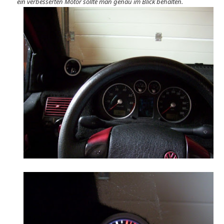
ein verbesserten Motor sollte man genau im Blick behalten.