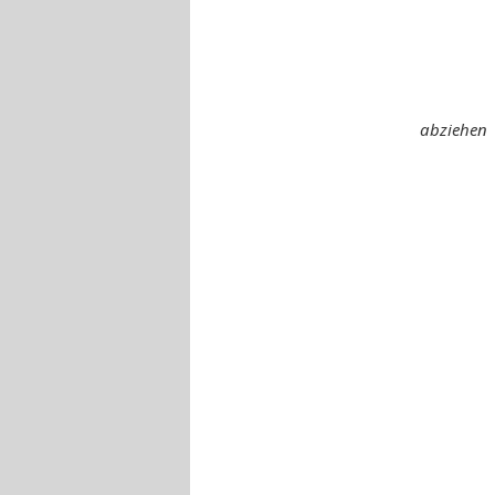
abziehen