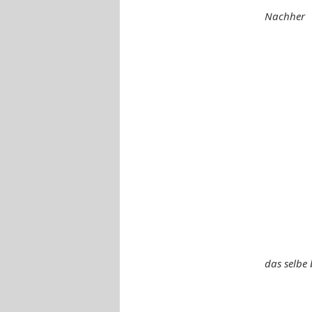
Nachher
das selbe