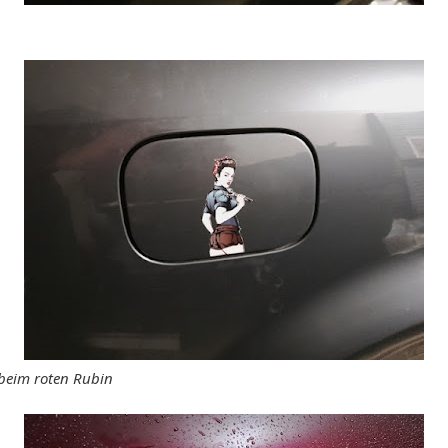
 beim roten Rubin