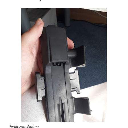
fertig zum Einbau