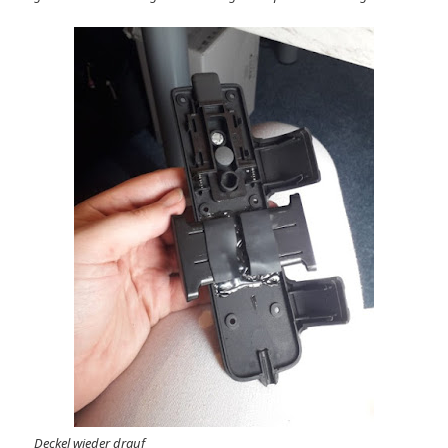
Deckel wieder drauf