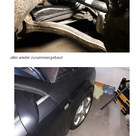
alles wieder zusammengebaut