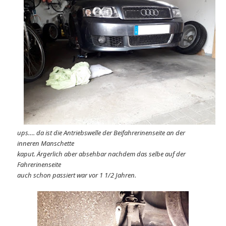
ups…. da ist die Antriebswelle der Beifahrerinenseite an der
inneren Manschette
kaput. Ärgerlich aber absehbar nachdem das selbe auf der
Fahrerinenseite
auch schon passiert war vor 1 1/2 Jahren.