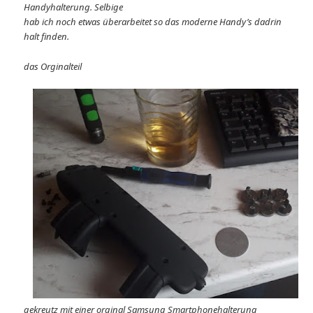
Handyhalterung. Selbige
hab ich noch etwas überarbeitet so das moderne Handy’s dadrin
halt finden.
das Orginalteil
gekreutz mit einer orginal Samsung Smartphonehalterung