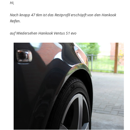
Hi,
Nach knapp 47 tkm ist das Restprofil erschöpft von den Hankook
Reifen.
auf Wiedersehen Hankook Ventus S1 evo