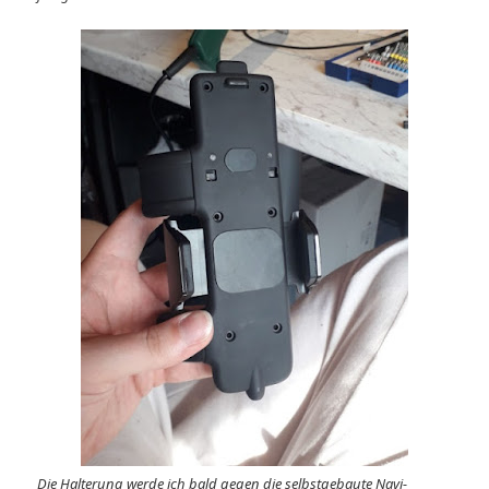
Die Halterung werde ich bald gegen die selbstgebaute Navi-