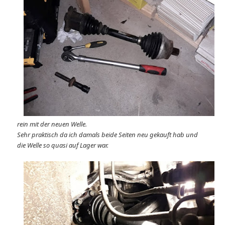
rein mit der neuen Welle.
Sehr praktisch da ich damals beide Seiten neu gekauft hab und
die Welle so quasi auf Lager war.