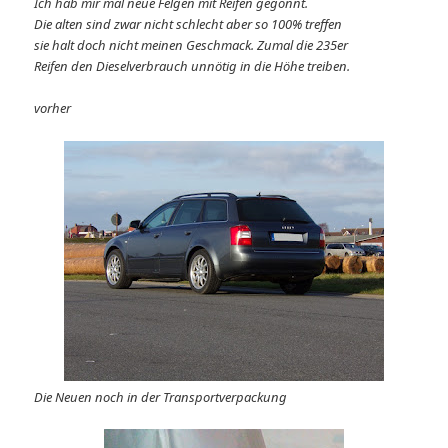
Ich hab mir mal neue Felgen mit Reifen gegönnt.
Die alten sind zwar nicht schlecht aber so 100% treffen
sie halt doch nicht meinen Geschmack. Zumal die 235er
Reifen den Dieselverbrauch unnötig in die Höhe treiben.
vorher
Die Neuen noch in der Transportverpackung