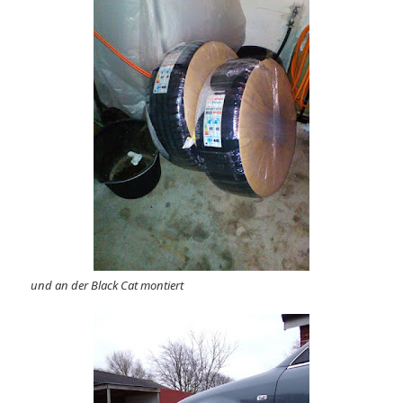
und an der Black Cat montiert