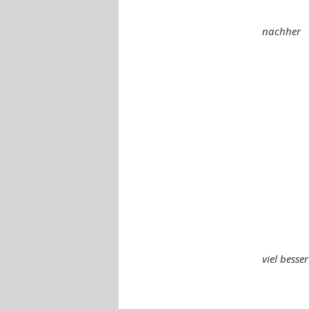
nachher
viel besser