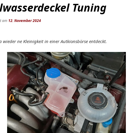
lwasserdeckel Tuning
ht am
12. November 2024
 wieder ne Kleinigkeit in einer Autkionsbörse entdeckt.