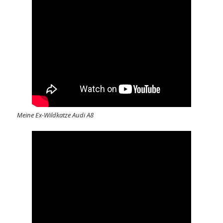
Meine Ex-Wildkatze Audi A8