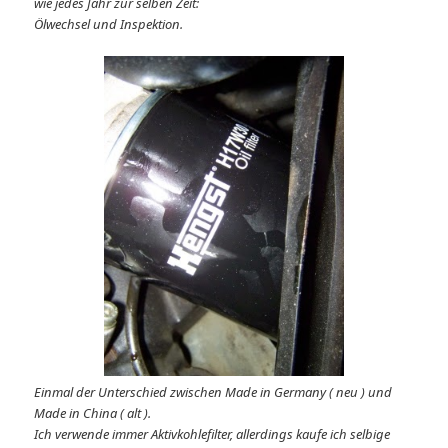
wie jedes Jahr zur selben Zeit:
Ölwechsel und Inspektion.
Einmal der Unterschied zwischen Made in Germany ( neu ) und
Made in China ( alt ).
Ich verwende immer Aktivkohlefilter, allerdings kaufe ich selbige