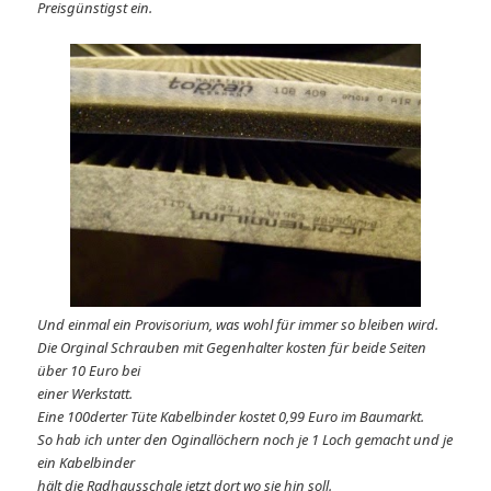
Preisgünstigst ein.
Und einmal ein Provisorium, was wohl für immer so bleiben wird.
Die Orginal Schrauben mit Gegenhalter kosten für beide Seiten
über 10 Euro bei
einer Werkstatt.
Eine 100derter Tüte Kabelbinder kostet 0,99 Euro im Baumarkt.
So hab ich unter den Oginallöchern noch je 1 Loch gemacht und je
ein Kabelbinder
hält die Radhausschale jetzt dort wo sie hin soll.