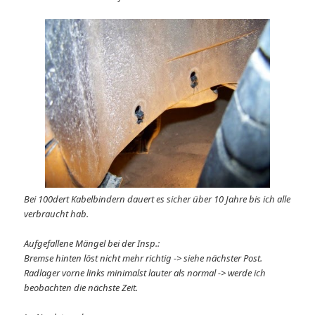
Bei 100dert Kabelbindern dauert es sicher über 10 Jahre bis ich alle
verbraucht hab.
Aufgefallene Mängel bei der Insp.:
Bremse hinten löst nicht mehr richtig -> siehe nächster Post.
Radlager vorne links minimalst lauter als normal -> werde ich
beobachten die nächste Zeit.