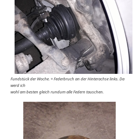
Fundstück der Woche. = Federbruch an der Hinterachse links. Da
werd ich
wohl am besten gleich rundum alle Federn tauschen.