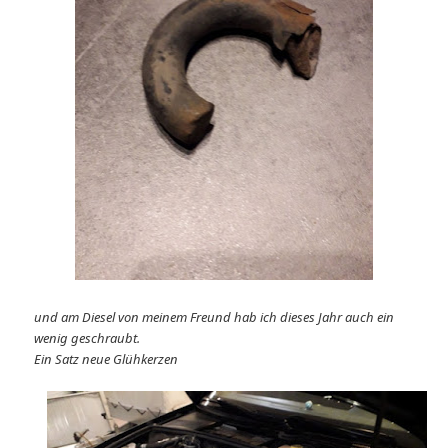
und am Diesel von meinem Freund hab ich dieses Jahr auch ein
wenig geschraubt.
Ein Satz neue Glühkerzen