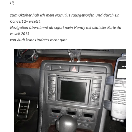
Hi,
zum Oktober hab ich mein Navi Plus rausgeworfen und durch ein
Concert 2+ ersetzt.
Navigation übernimmt ab sofort mein Handy mit akuteller Karte da
es seit 2013
von Audi keine Updates mehr gibt.