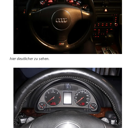
hier deutlicher zu sehen.