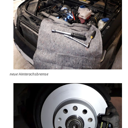
neue Hinterachsbremse