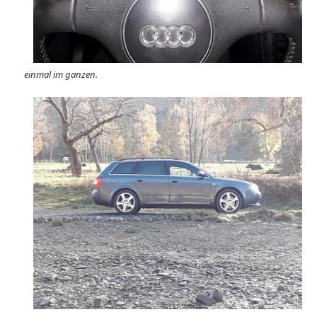
einmal im ganzen.