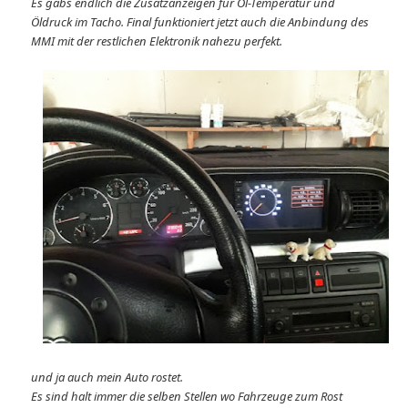
Es gabs endlich die Zusatzanzeigen für Öl-Temperatur und
Öldruck im Tacho. Final funktioniert jetzt auch die Anbindung des
MMI mit der restlichen Elektronik nahezu perfekt.
und ja auch mein Auto rostet.
Es sind halt immer die selben Stellen wo Fahrzeuge zum Rost