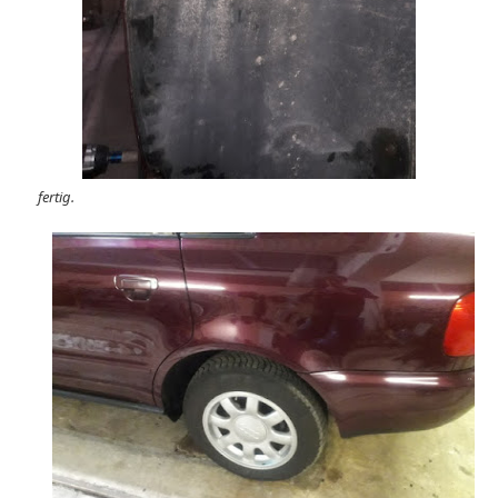
fertig.