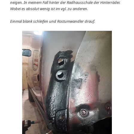
neigen. In meinem Fall hinter der Radhausschale der Hinterräder.
Wobei es absolut wenig ist im vgl. zu anderen.
Einmal blank schleifen und Rostumwandler drauf.