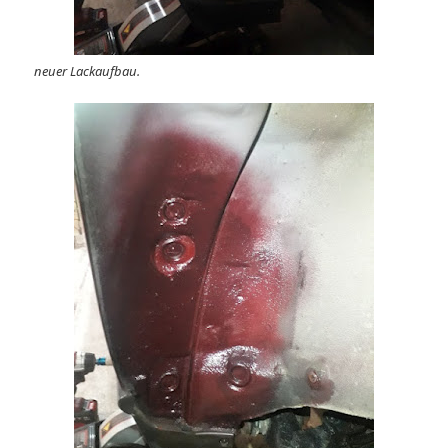
neuer Lackaufbau.