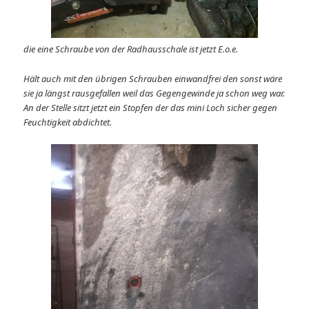
die eine Schraube von der Radhausschale ist jetzt E.o.e.
Hält auch mit den übrigen Schrauben einwandfrei den sonst wäre
sie ja längst rausgefallen weil das Gegengewinde ja schon weg war.
An der Stelle sitzt jetzt ein Stopfen der das mini Loch sicher gegen
Feuchtigkeit abdichtet.