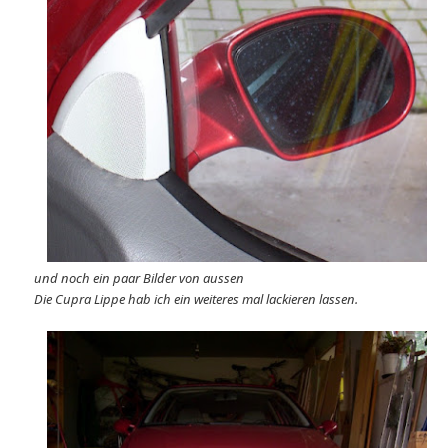
und noch ein paar Bilder von aussen
Die Cupra Lippe hab ich ein weiteres mal lackieren lassen.