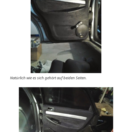
Natürlich wie es sich gehört auf beiden Seiten.