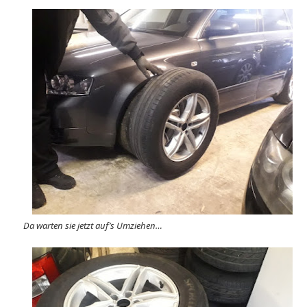
Da warten sie jetzt auf’s Umziehen…