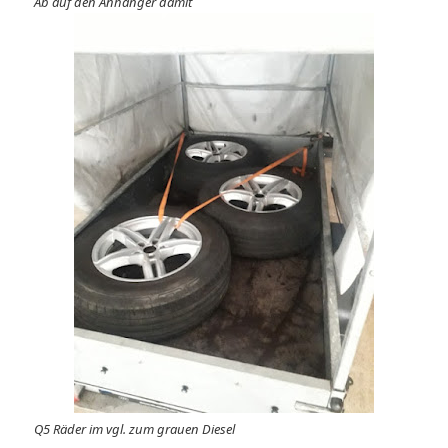
Ab auf den Anhänger damit
Q5 Räder im vgl. zum grauen Diesel