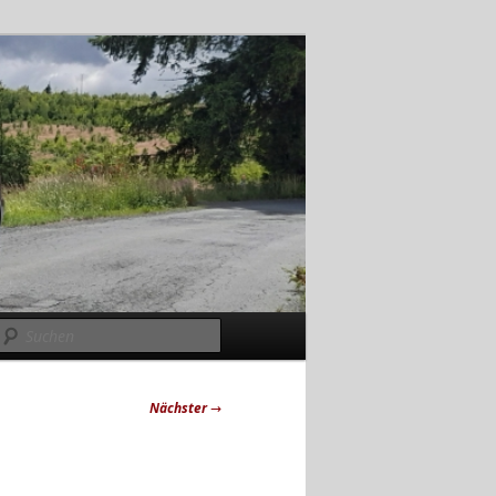
Suchen
Nächster
→