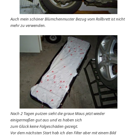
Auch mein schöner Blümchenmuster Bezug vom Rollbrett ist nicht
mehr zu verwenden.
Nach 2 Tagen putzen sieht die graue Maus jetzt wieder
einigermaßen gut aus und es haben sich
zum Glück keine Folgeschäden gezeigt.
Vor dem nächsten Start hab ich den Filter aber mit einem Bild