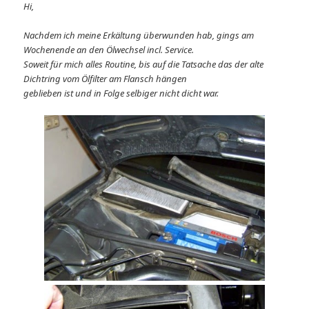
Hi,
Nachdem ich meine Erkältung überwunden hab, gings am
Wochenende an den Ölwechsel incl. Service.
Soweit für mich alles Routine, bis auf die Tatsache das der alte
Dichtring vom Ölfilter am Flansch hängen
geblieben ist und in Folge selbiger nicht dicht war.