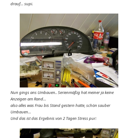
drauf… supi.
Nun gings ans Umbauen.. Serienmäßig hat meiner ja keine
Anzeigen am Rand…
also alles was Frau bis Stand gestern hatte, schön sauber
Umbauen…
Und das ist das Ergebnis von 2 Tagen Stress pur: