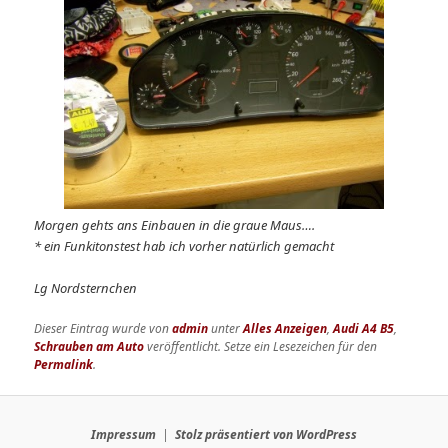
Morgen gehts ans Einbauen in die graue Maus….
* ein Funkitonstest hab ich vorher natürlich gemacht
Lg Nordsternchen
Dieser Eintrag wurde von
admin
unter
Alles Anzeigen
,
Audi A4 B5
,
Schrauben am Auto
veröffentlicht. Setze ein Lesezeichen für den
Permalink
.
Impressum
Stolz präsentiert von WordPress