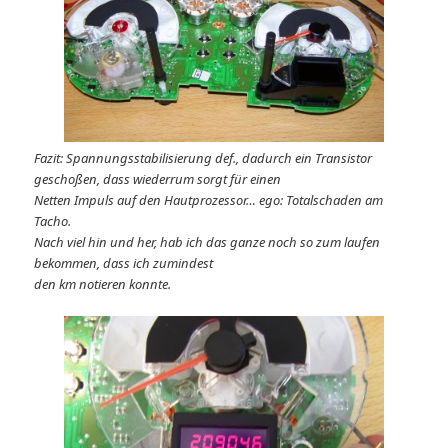
Fazit: Spannungsstabilisierung def., dadurch ein Transistor
geschoßen, dass wiederrum sorgt für einen
Netten Impuls auf den Hautprozessor… ego: Totalschaden am
Tacho.
Nach viel hin und her, hab ich das ganze noch so zum laufen
bekommen, dass ich zumindest
den km notieren konnte.