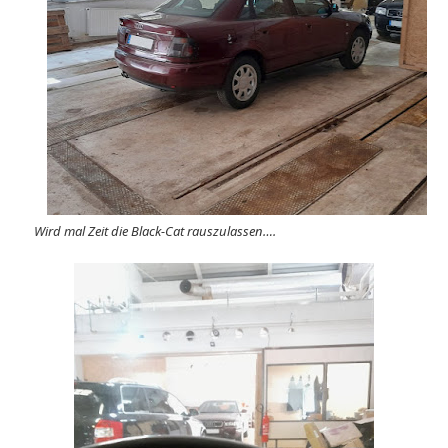
Wird mal Zeit die Black-Cat rauszulassen….