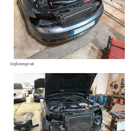
Stoßstange ab