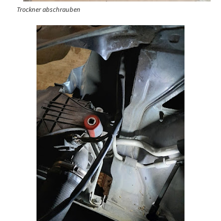
Trockner abschrauben