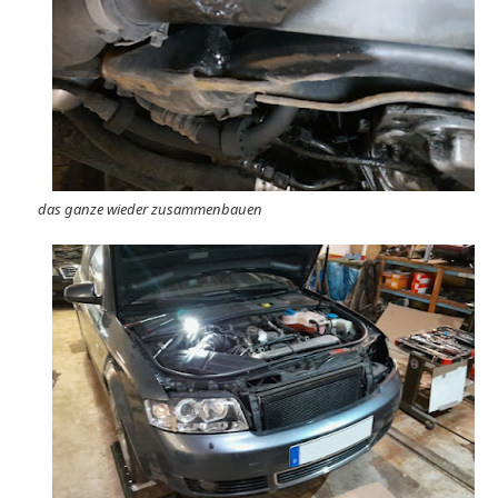
das ganze wieder zusammenbauen