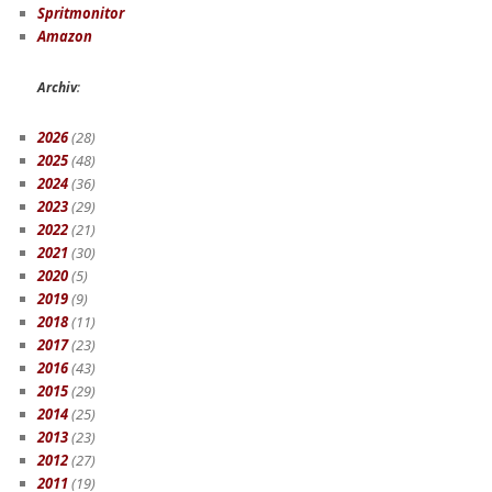
Spritmonitor
Amazon
Archiv
:
2026
(28)
2025
(48)
2024
(36)
2023
(29)
2022
(21)
2021
(30)
2020
(5)
2019
(9)
2018
(11)
2017
(23)
2016
(43)
2015
(29)
2014
(25)
2013
(23)
2012
(27)
2011
(19)