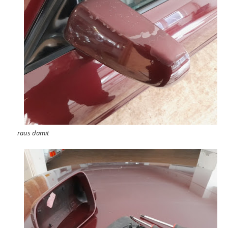
raus damit