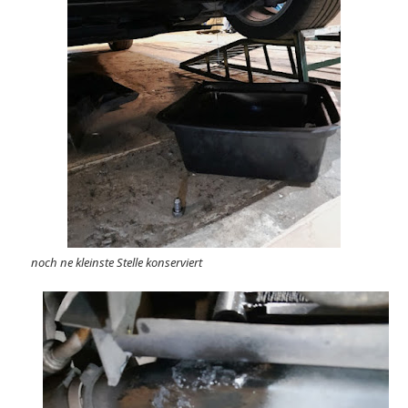
noch ne kleinste Stelle konserviert