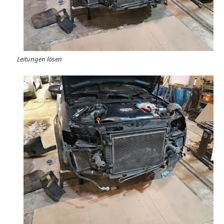
Leitungen lösen