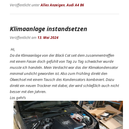
Veröffentlicht unter
Alles Anzeigen
,
Audi A4 B6
Klimaanlage instandsetzen
Veröffentlicht am
13. Mai 2024
Hi,
Da die Klimaanlage von der Black Cat seit dem zusammentreffen
mit einem Fasan doch gefühlt von Tag zu Tag schwächer wurde
musste ich handeln. Mein Verdacht war das der Klimakondensator
minimal undicht geworden ist. Also zum Frühling direkt den
Ölwechsel mit einem Tausch des Kondensators kombiniert. Dazu
direkt ein neuen Trockner mit dabei, der wird schließlich auch nicht
besser mit den Jahren.
Los geht’s