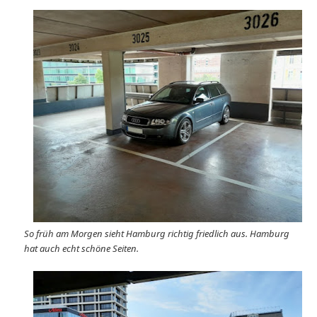
So früh am Morgen sieht Hamburg richtig friedlich aus. Hamburg
hat auch echt schöne Seiten.