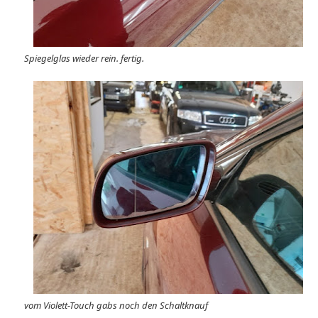
Spiegelglas wieder rein. fertig.
vom Violett-Touch gabs noch den Schaltknauf