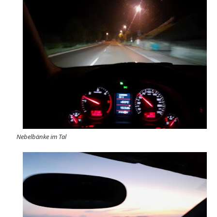
Nebelbänke im Tal