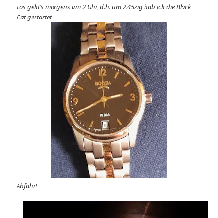
Los geht’s morgens um 2 Uhr, d.h. um 2:45zig hab ich die Black
Cat gestartet
Abfahrt