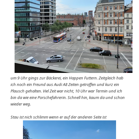
um 9 Uhr gings zur Bäckerei, ein Happen Futtern. Zeitgleich hab
ich noch ein Freund aus Audi A8 Zeiten getroffen und kurz ein
Plausch gehalten. Viel Zeit war nicht, 10 Uhr war Termin und ich
bin da wie eine Porschefahrerin. Schnell hin, kaum da und schon
wieder weg.
Stau ist nich schlimm wenn er auf der anderen Seite ist