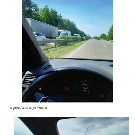
irgendwas is ja immer