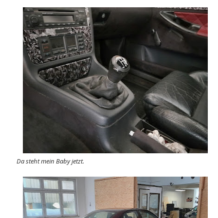
Da steht mein Baby jetzt.