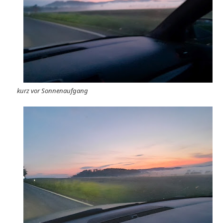
kurz vor Sonnenaufgang