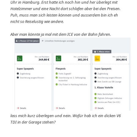
Uhr in Hamburg. Erst hatte ich noch hin und her überlegt mit
Hotelzimmer und eine Nacht dort schlafen aber bei den Preisen.
Puh, muss man sich leisten können und ausserdem bin ich eh
nicht so Reiselustig wie andere.
Aber man könnte ja mal mit dem ICE von der Bahn fahren.
lass mich kurz überlegen und nein. Wofür hab ich ein dicken V6
TDI in der Garage stehen?