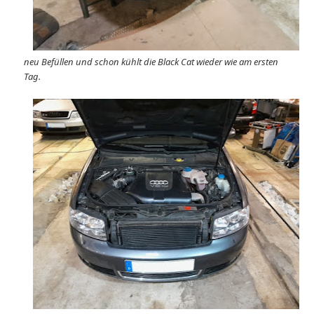
neu Befüllen und schon kühlt die Black Cat wieder wie am ersten
Tag.