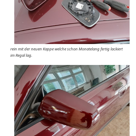
rein mit der neuen Kappe welche schon Monatelang fertig lackiert
im Regal lag.