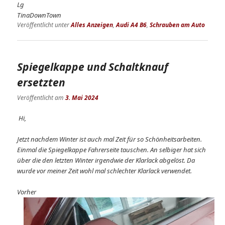
Lg
TinaDownTown
Veröffentlicht unter
Alles Anzeigen
,
Audi A4 B6
,
Schrauben am Auto
Spiegelkappe und Schaltknauf
ersetzten
Veröffentlicht am
3. Mai 2024
Hi,
Jetzt nachdem Winter ist auch mal Zeit für so Schönheitsarbeiten.
Einmal die Spiegelkappe Fahrerseite tauschen. An selbiger hat sich
über die den letzten Winter irgendwie der Klarlack abgelöst. Da
wurde vor meiner Zeit wohl mal schlechter Klarlack verwendet.
Vorher